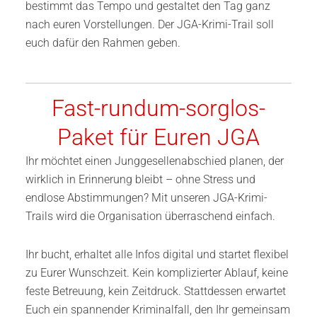
bestimmt das Tempo und gestaltet den Tag ganz
nach euren Vorstellungen. Der JGA-Krimi-Trail soll
euch dafür den Rahmen geben.
Fast-rundum-sorglos-
Paket für Euren JGA
Ihr möchtet einen Junggesellenabschied planen, der
wirklich in Erinnerung bleibt – ohne Stress und
endlose Abstimmungen? Mit unseren JGA-Krimi-
Trails wird die Organisation überraschend einfach.
Ihr bucht, erhaltet alle Infos digital und startet flexibel
zu Eurer Wunschzeit. Kein komplizierter Ablauf, keine
feste Betreuung, kein Zeitdruck. Stattdessen erwartet
Euch ein spannender Kriminalfall, den Ihr gemeinsam