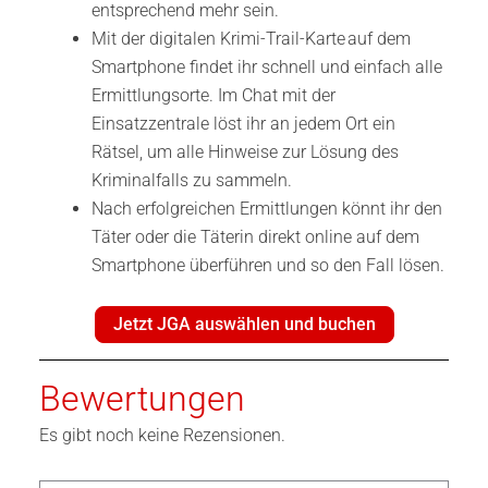
entsprechend mehr sein.
Mit der digitalen Krimi-Trail-Karte auf dem
Smartphone findet ihr schnell und einfach alle
Ermittlungsorte. Im Chat mit der
Einsatzzentrale löst ihr an jedem Ort ein
Rätsel, um alle Hinweise zur Lösung des
Kriminalfalls zu sammeln.
Nach erfolgreichen Ermittlungen könnt ihr den
Täter oder die Täterin direkt online auf dem
Smartphone überführen und so den Fall lösen.
Jetzt JGA auswählen und buchen
Bewertungen
Es gibt noch keine Rezensionen.