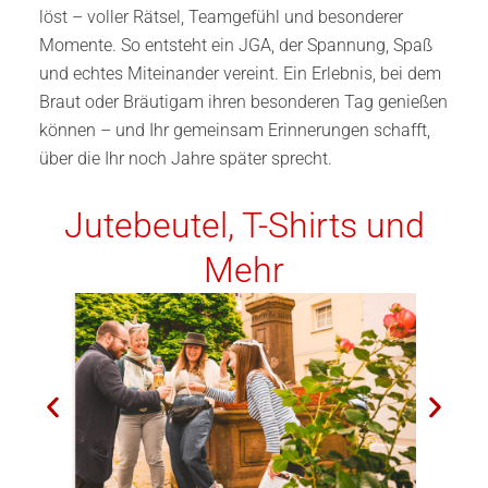
löst – voller Rätsel, Teamgefühl und besonderer
Momente. So entsteht ein JGA, der Spannung, Spaß
und echtes Miteinander vereint. Ein Erlebnis, bei dem
Braut oder Bräutigam ihren besonderen Tag genießen
können – und Ihr gemeinsam Erinnerungen schafft,
über die Ihr noch Jahre später sprecht.
Jutebeutel, T-Shirts und
Mehr