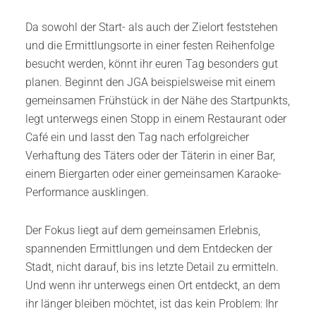
Da sowohl der Start- als auch der Zielort feststehen
und die Ermittlungsorte in einer festen Reihenfolge
besucht werden, könnt ihr euren Tag besonders gut
planen. Beginnt den JGA beispielsweise mit einem
gemeinsamen Frühstück in der Nähe des Startpunkts,
legt unterwegs einen Stopp in einem Restaurant oder
Café ein und lasst den Tag nach erfolgreicher
Verhaftung des Täters oder der Täterin in einer Bar,
einem Biergarten oder einer gemeinsamen Karaoke-
Performance ausklingen.
Der Fokus liegt auf dem gemeinsamen Erlebnis,
spannenden Ermittlungen und dem Entdecken der
Stadt, nicht darauf, bis ins letzte Detail zu ermitteln.
Und wenn ihr unterwegs einen Ort entdeckt, an dem
ihr länger bleiben möchtet, ist das kein Problem: Ihr