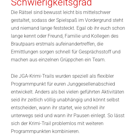
Schwierigkeitsgrad
Die Rätsel sind bewusst leicht bis mittelschwer
gestaltet, sodass der Spielspaß im Vordergrund steht
und niemand lange feststeckt. Egal ob ihr euch schon
lange kennt oder Freund, Familie und Kollegen des
Brautpaars erstmals aufeinandertreffen, die
Ermittlungen sorgen schnell für Gesprächsstoff und
machen aus einzelnen Grüppchen ein Team.
Die JGA-Krimi-Trails wurden speziell als flexibler
Programmpunkt für euren Junggesellenabschied
entwickelt. Anders als bei vielen geführten Aktivitäten
seid ihr zeitlich völlig unabhängig und könnt selbst
entscheiden, wann ihr startet, wie schnell ihr
unterwegs seid und wann ihr Pausen einlegt. So lässt
sich der Krimi-Trail problemlos mit weiteren
Programmpunkten kombinieren.