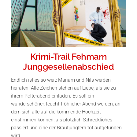
Krimi-Trail Fehmarn
Junggesellenabschied
Endlich ist es so weit: Mariam und Nils werden
heiraten! Alle Zeichen stehen auf Liebe, als sie zu
ihrem Polterabend einladen. Es soll ein
wunderschöner, feucht-fröhlicher Abend werden, an
dem sich alle auf die kommende Hochzeit
einstimmen können, als plötzlich Schreckliches
passiert und eine der Brautjungfern tot aufgefunden
wird.