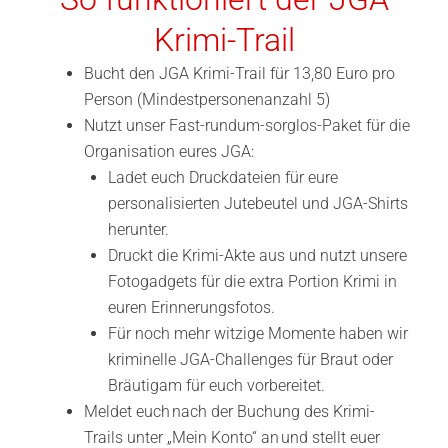
Krimi-Trail
Bucht den JGA Krimi-Trail für 13,80 Euro pro
Person (Mindestpersonenanzahl 5)
Nutzt unser Fast-rundum-sorglos-Paket für die
Organisation eures JGA:
Ladet euch Druckdateien für eure
personalisierten Jutebeutel und JGA-Shirts
herunter.
Druckt die Krimi-Akte aus und nutzt unsere
Fotogadgets für die extra Portion Krimi in
euren Erinnerungsfotos.
Für noch mehr witzige Momente haben wir
kriminelle JGA-Challenges für Braut oder
Bräutigam für euch vorbereitet.
Meldet euch nach der Buchung des Krimi-
Trails unter „Mein Konto“ an und stellt euer