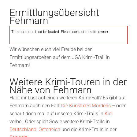
Ermittlungsübersicht
Fehmarn
The map could not be loaded. Please contact the site owner.
Wir wünschen euch viel Freude bei den
Ermittlungsarbeiten auf dem JGA Krimi-Trail in
Fehmarn!
Weitere Krimi-Touren in der
Nähe von Fehmarn
Habt ihr Lust auf einen weiteren Krimi-Fall? Es gibt auf
Fehmarn auch den Fall:
Die Kunst des Mordens
– oder
schaut doch mal auf unseren Krimi-Trails in
Kiel
vorbei. Oder spielt Sowie weitere Krimi-Trails in
Deutschland
,
Österreich
und die Krimi-Trails in der