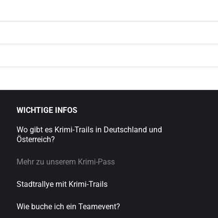
WICHTIGE INFOS
Wo gibt es Krimi-Trails in Deutschland und
Österreich?
Mehr zu unserem Krimi-Pass
Stadtrallye mit Krimi-Trails
Wie buche ich ein Teamevent?