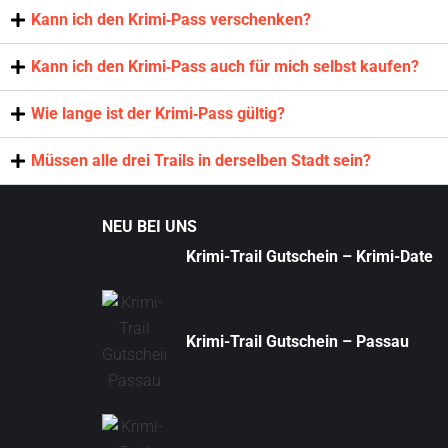
Kann ich den Krimi‑Pass verschenken?
Kann ich den Krimi‑Pass auch für mich selbst kaufen?
Wie lange ist der Krimi‑Pass gültig?
Müssen alle drei Trails in derselben Stadt sein?
NEU BEI UNS
Krimi-Trail Gutschein – Krimi-Date
Krimi-Trail Gutschein – Passau