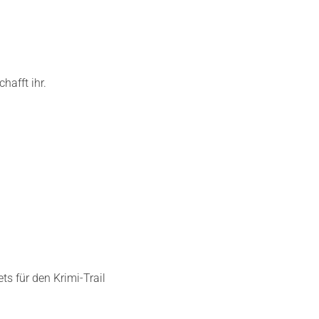
hafft ihr.