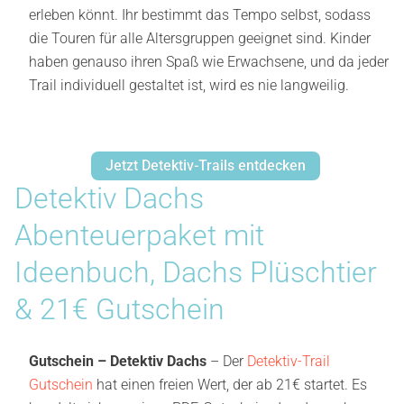
erleben könnt. Ihr bestimmt das Tempo selbst, sodass
die Touren für alle Altersgruppen geeignet sind. Kinder
haben genauso ihren Spaß wie Erwachsene, und da jeder
Trail individuell gestaltet ist, wird es nie langweilig.
Jetzt Detektiv-Trails entdecken
Detektiv Dachs
Abenteuerpaket mit
Ideenbuch, Dachs Plüschtier
& 21€ Gutschein
Gutschein – Detektiv Dachs
– Der
Detektiv-Trail
Gutschein
hat einen freien Wert, der ab 21€ startet. Es