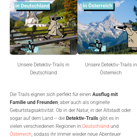
Unsere Detektiv-Trails in
Unsere Detektiv-Trails in
Österreich
Deutschland
Die Trails eignen sich perfekt für einen
Ausflug mit
Familie und Freunden
, aber auch als originelle
Geburtstagsaktivität. Ob in der Natur, in der Altstadt oder
sogar auf dem Land – die
Detektiv-Trails
gibt es in
vielen verschiedenen Regionen in
Deutschland
und
Österreich
, sodass ihr immer wieder neue Abenteuer