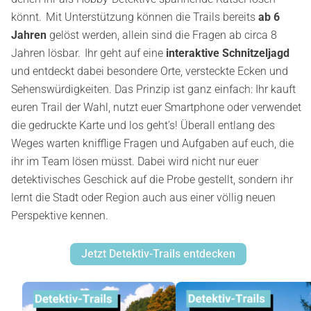
könnt. Mit Unterstützung können die Trails bereits
ab 6
Jahren
gelöst werden, allein sind die Fragen ab circa 8
Jahren lösbar. Ihr geht auf eine
interaktive Schnitzeljagd
und entdeckt dabei besondere Orte, versteckte Ecken und
Sehenswürdigkeiten. Das Prinzip ist ganz einfach: Ihr kauft
euren Trail der Wahl, nutzt euer Smartphone oder verwendet
die gedruckte Karte und los geht’s! Überall entlang des
Weges warten knifflige Fragen und Aufgaben auf euch, die
ihr im Team lösen müsst. Dabei wird nicht nur euer
detektivisches Geschick auf die Probe gestellt, sondern ihr
lernt die Stadt oder Region auch aus einer völlig neuen
Perspektive kennen.
Jetzt Detektiv-Trails entdecken