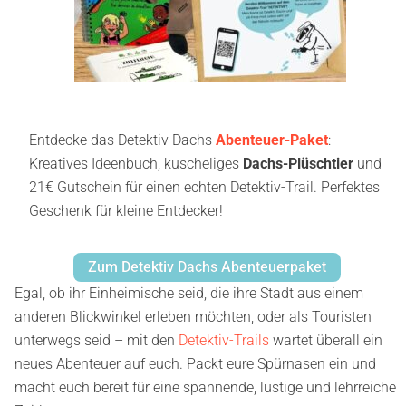
Entdecke das Detektiv Dachs
Abenteuer-Paket
:
Kreatives Ideenbuch, kuscheliges
Dachs-Plüschtier
und
21€ Gutschein für einen echten Detektiv-Trail. Perfektes
Geschenk für kleine Entdecker!
Zum Detektiv Dachs Abenteuerpaket
Egal, ob ihr Einheimische seid, die ihre Stadt aus einem
anderen Blickwinkel erleben möchten, oder als Touristen
unterwegs seid – mit den
Detektiv-Trails
wartet überall ein
neues Abenteuer auf euch. Packt eure Spürnasen ein und
macht euch bereit für eine spannende, lustige und lehrreiche