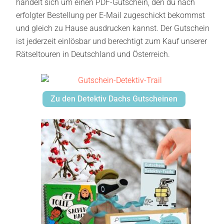
handelt sich um einen PDF-Gutschein, den du nach
erfolgter Bestellung per E-Mail zugeschickt bekommst
und gleich zu Hause ausdrucken kannst. Der Gutschein
ist jederzeit einlösbar und berechtigt zum Kauf unserer
Rätseltouren in Deutschland und Österreich.
Zu den Detektiv Dachs Gutscheinen