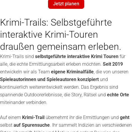
Jetzt planen
Krimi-Trails: Selbstgeführte
interaktive Krimi-Touren
draußen gemeinsam erleben.
Krimi-Trails sind
selbstgeführte interaktive Krimi Touren
für
alle, die echte Ermittlungsarbeit erleben möchten.
Seit 2019
entwickeln wir als Team
eigene Kriminalfälle
, die von unseren
Spieleautorinnen und Spieleautoren konzipiert
und
kontinuierlich weiterentwickelt werden. Das Ergebnis sind
spannende Outdoorerlebnisse, die Story, Rätsel und
echte Orte
miteinander verbinden.
Auf einem
Krimi-Trail
übernehmt ihr die Ermittlungen und
geht
selbst
auf Spurensuche
. Ihr sammelt Indizien an verschiedenen