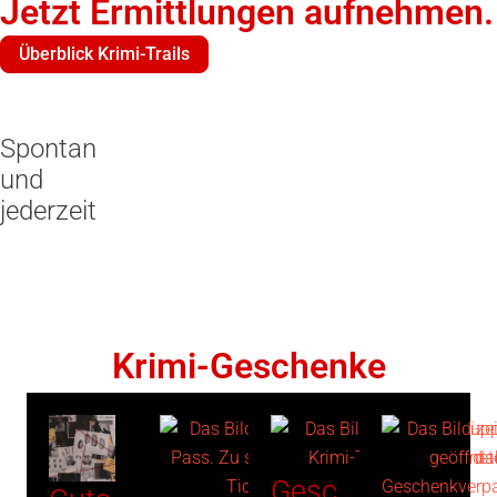
Jetzt Ermittlungen aufnehmen.
Überblick Krimi-Trails
Spontan
und
jederzeit
Krimi-Geschenke
Gesc