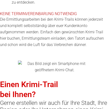
zu entdecken.
KEINE TERMINVEREINBARUNG NOTWENDIG
Die Ermittlungsarbeiten bei den Krimi-Trails können jederzeit
und komplett selbstständig über euer Kundenkonto
aufgenommen werden. Einfach den gewünschten Krimi-Trail
hier buchen, Ermittlungsteam einladen, den Tatort aufsuchen
und schon wird die Luft für das Verbrechen dünner.
Einen Krimi-Trail
bei Ihnen?
Gerne erstellen wir auch für Ihre Stadt, Ihre