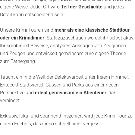
eigene Weise. Jeder Ort wird
Teil der Geschichte
und jedes
Detail kann entscheidend sein.
Unsere Krimi Touren sind
mehr als eine klassische Stadttour
oder ein Krimidinner
. Statt zuzuschauen werdet ihr selbst aktiv.
Ihr kombiniert Beweise, analysiert Aussagen von Zeuginnen
und Zeugen und entwickelt gemeinsam eure eigene Theorie
zum Tathergang.
Taucht ein in die Welt der Detektivarbeit unter freiem Himmel.
Entdeckt Stadtviertel, Gassen und Parks aus einer neuen
Perspektive und
erlebt gemeinsam ein Abenteuer
, das
verbindet.
Exklusiv, lokal und spannend inszeniert wird jede Krimi Tour zu
einem Erlebnis, das ihr so schnell nicht vergesst.