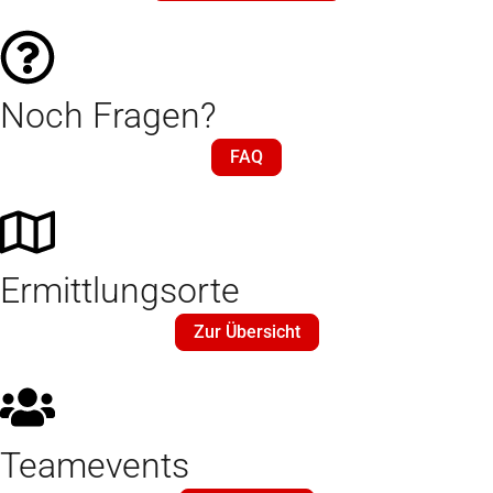
Noch Fragen?
FAQ
Ermittlungsorte
Zur Übersicht
Teamevents