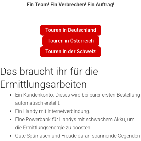
Ein Team! Ein Verbrechen! Ein Auftrag!
Touren in Deutschland
Touren in Österreich
Touren in der Schweiz
Das braucht ihr für die
Ermittlungsarbeiten
Ein Kundenkonto. Dieses wird bei eurer ersten Bestellung
automatisch erstellt.
Ein Handy mit Internetverbindung.
Eine Powerbank für Handys mit schwachem Akku, um
die Ermittlungsenergie zu boosten.
Gute Spürnasen und Freude daran spannende Gegenden