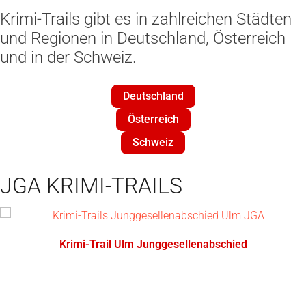
Krimi-Trails gibt es in zahlreichen Städten
und Regionen in Deutschland, Österreich
und in der Schweiz.
Deutschland
Österreich
Schweiz
JGA KRIMI-TRAILS
Krimi-Trail Ulm Junggesellenabschied