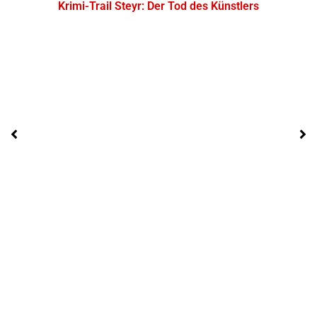
Krimi-Trail Steyr: Der Tod des Künstlers