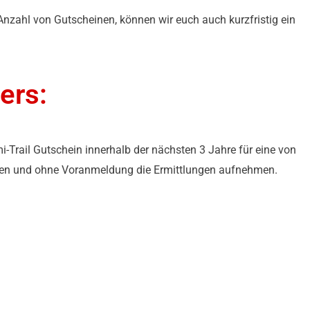
nzahl von Gutscheinen, können wir euch auch kurzfristig ein
ers:
i-Trail Gutschein innerhalb der nächsten 3 Jahre für eine von
ählen und ohne Voranmeldung die Ermittlungen aufnehmen.