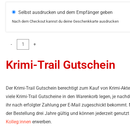
Selbst ausdrucken und dem Empfänger geben
Nach dem Checkout kannst du deine Geschenkkarte ausdrucken
In den Warenkorb
-
+
Krimi-Trail Gutschein
Der Krimi-Trail Gutschein berechtigt zum Kauf von Krimi-Akt
viele Krimi-Trail Gutscheine in den Warenkorb legen, je nachd
ihr nach erfolgter Zahlung per E-Mail zugeschickt bekommt. 
der Bestellung drei Jahre gültig und können jederzeit genutz
Kolleg:innen
erwerben.