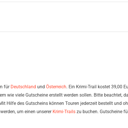
en für
Deutschland
und
Österreich
. Ein Krimi-Trail kostet 39,00 
em wie viele Gutscheine erstellt werden sollen. Bitte beachtet, d
Mit Hilfe des Gutscheins können Touren jederzeit bestellt und 
t werden, um einen unserer
Krimi-Trails
zu buchen. Gutscheine für