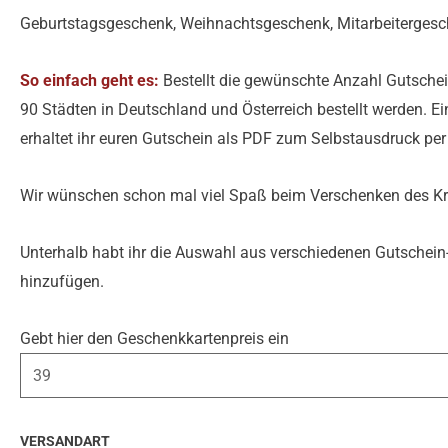
Geburtstagsgeschenk, Weihnachtsgeschenk, Mitarbeitergesch
So einfach geht es:
Bestellt die gewünschte Anzahl Gutscheine
90 Städten in Deutschland und Österreich bestellt werden. Ein
erhaltet ihr euren Gutschein als PDF zum Selbstausdruck per 
Wir wünschen schon mal viel Spaß beim Verschenken des Kri
Unterhalb habt ihr die Auswahl aus verschiedenen Gutschei
hinzufügen.
Gebt hier den Geschenkkartenpreis ein
VERSANDART