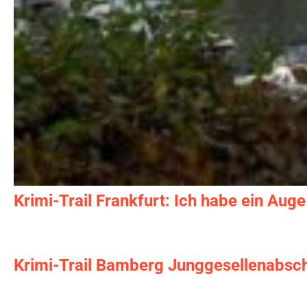
Krimi-Trail Frankfurt: Ich habe ein Auge
Krimi-Trail Bamberg Junggesellenabsc