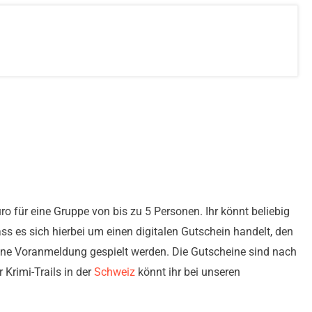
Euro für eine Gruppe von bis zu 5 Personen. Ihr könnt beliebig
ass es sich hierbei um einen digitalen Gutschein handelt, den
ohne Voranmeldung gespielt werden. Die Gutscheine sind nach
 Krimi-Trails in der
Schweiz
könnt ihr bei unseren