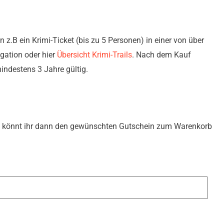
 z.B ein Krimi-Ticket (bis zu 5 Personen) in einer von über
igation oder hier
Übersicht Krimi-Trails
. Nach dem Kauf
indestens 3 Jahre gültig.
ss könnt ihr dann den gewünschten Gutschein zum Warenkorb