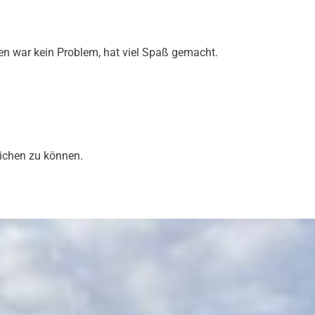
sen war kein Problem, hat viel Spaß gemacht.
lichen zu können.