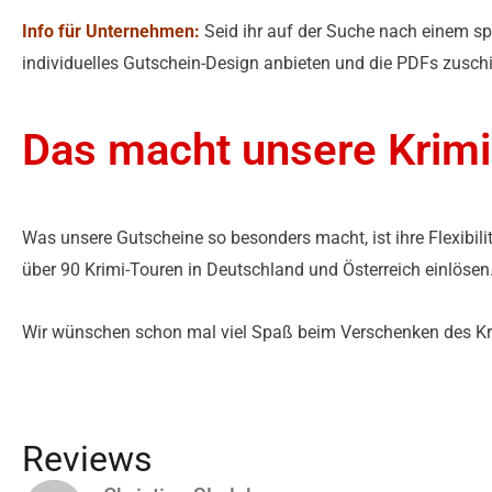
Info für Unternehmen:
Seid ihr auf der Suche nach einem sp
individuelles Gutschein-Design anbieten und die PDFs zuschi
Das macht unsere Krimi
Was unsere Gutscheine so besonders macht, ist ihre Flexibili
über 90 Krimi-Touren in Deutschland und Österreich einlöse
Wir wünschen schon mal viel Spaß beim Verschenken des Kri
Reviews