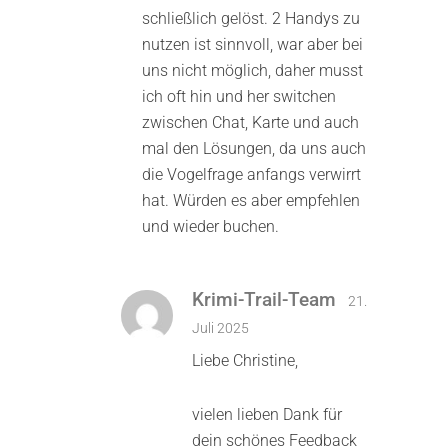
schließlich gelöst. 2 Handys zu
nutzen ist sinnvoll, war aber bei
uns nicht möglich, daher musst
ich oft hin und her switchen
zwischen Chat, Karte und auch
mal den Lösungen, da uns auch
die Vogelfrage anfangs verwirrt
hat. Würden es aber empfehlen
und wieder buchen.
Krimi-Trail-Team
21.
Juli 2025
Liebe Christine,
vielen lieben Dank für
dein schönes Feedback