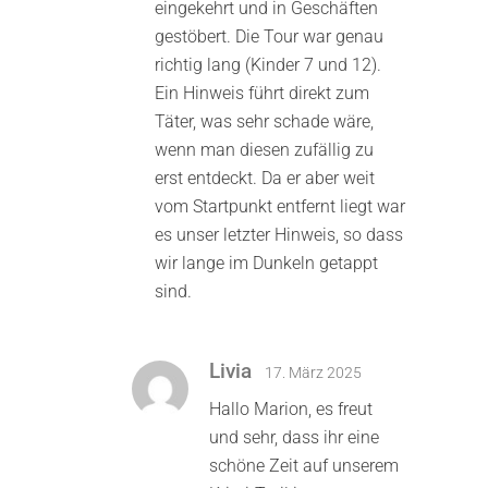
eingekehrt und in Geschäften
gestöbert. Die Tour war genau
richtig lang (Kinder 7 und 12).
Ein Hinweis führt direkt zum
Täter, was sehr schade wäre,
wenn man diesen zufällig zu
erst entdeckt. Da er aber weit
vom Startpunkt entfernt liegt war
es unser letzter Hinweis, so dass
wir lange im Dunkeln getappt
sind.
Livia
17. März 2025
Hallo Marion, es freut
und sehr, dass ihr eine
schöne Zeit auf unserem