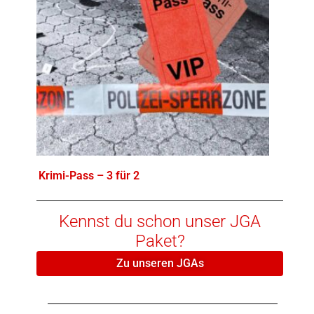
Krimi-Pass – 3 für 2
Kennst du schon unser JGA
Paket?
Zu unseren JGAs