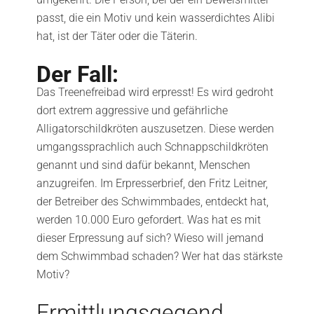
passt, die ein Motiv und kein wasserdichtes Alibi
hat, ist der Täter oder die Täterin.
Der Fall:
Das Treenefreibad wird erpresst! Es wird gedroht
dort extrem aggressive und gefährliche
Alligatorschildkröten auszusetzen. Diese werden
umgangssprachlich auch Schnappschildkröten
genannt und sind dafür bekannt, Menschen
anzugreifen. Im Erpresserbrief, den Fritz Leitner,
der Betreiber des Schwimmbades, entdeckt hat,
werden 10.000 Euro gefordert. Was hat es mit
dieser Erpressung auf sich? Wieso will jemand
dem Schwimmbad schaden? Wer hat das stärkste
Motiv?
Ermittlungsgegend