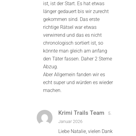
ist, ist der Start. Es hat etwas
länger gedauert bis wir zurecht
gekommen sind. Das erste
richtige Rätsel war etwas
verwirrend und das es nicht
chronologisch sortiert ist, so
könnte man gleich am anfang
den Täter fassen. Daher 2 Sterne
Abzug.
Aber Allgemein fanden wir es
echt super und würden es wieder
machen.
Krimi Trails Team
5.
Januar 2026
Liebe Natalie, vielen Dank