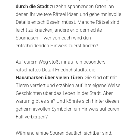
durch die Stadt
zu zehn spannenden Orten, an
denen ihr weitere Rätsel lösen und geheimnisvolle
Details entschlüsseln müsst. Manche Rätsel sind
leicht zu knacken, andere erfordern echte
Spürnasen – wer von euch wird den
entscheidenden Hinweis zuerst finden?
Auf eurem Weg stoßt ihr auf ein besonders
rätselhaftes Detail Friedrichstadts: die
Hausmarken über vielen Türen
. Sie sind oft mit
Tieren verziert und erzählen auf ihre eigene Weise
Geschichten über das Leben in der Stadt. Aber
warum gibt es sie? Und könnte sich hinter diesen
geheimnisvollen Symbolen ein Hinweis auf euren
Fall verbergen?
Während einige Spuren deutlich sichtbar sind,