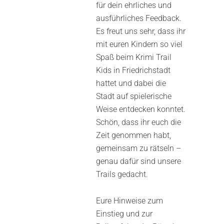
für dein ehrliches und
ausführliches Feedback.
Es freut uns sehr, dass ihr
mit euren Kindern so viel
Spaß beim Krimi Trail
Kids in Friedrichstadt
hattet und dabei die
Stadt auf spielerische
Weise entdecken konntet.
Schön, dass ihr euch die
Zeit genommen habt,
gemeinsam zu rätseln –
genau dafür sind unsere
Trails gedacht.
Eure Hinweise zum
Einstieg und zur