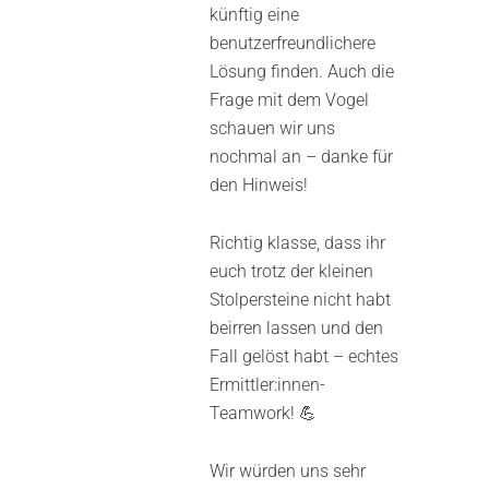
künftig eine
benutzerfreundlichere
Lösung finden. Auch die
Frage mit dem Vogel
schauen wir uns
nochmal an – danke für
den Hinweis!
Richtig klasse, dass ihr
euch trotz der kleinen
Stolpersteine nicht habt
beirren lassen und den
Fall gelöst habt – echtes
Ermittler:innen-
Teamwork! 💪
Wir würden uns sehr