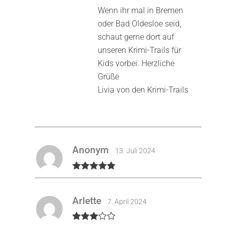
Wenn ihr mal in Bremen
oder Bad Oldesloe seid,
schaut gerne dort auf
unseren Krimi-Trails für
Kids vorbei. Herzliche
Grüße
Livia von den Krimi-Trails
Anonym
13. Juli 2024
Bewertet mit
5
von 5
Arlette
7. April 2024