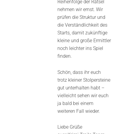
Reihenfolge der Rätsel
nehmen wir ernst. Wir
prüfen die Struktur und
die Verständlichkeit des
Starts, damit zukünftige
kleine und große Ermittler
noch leichter ins Spiel
finden.
Schön, dass ihr euch
trotz kleiner Stolpersteine
gut unterhalten habt –
vielleicht sehen wir euch
ja bald bei einem
weiteren Fall wieder.
Liebe Grüße