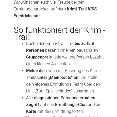
Wir wünschen euch viel Freude bei den
Ermittlungsarbeiten auf dem
Krimi-Trail
KIDS
Friedrichstadt
!
So funktioniert der Krimi-
Trail
Buche den Krimi-Trail. Für
bis zu fünf
Personen
bezahlt ihr einen pauschalen
Gruppenpreis
, jede weitere Person bezahlt
einen kleinen Aufschlag.
Melde dich
nach der Buchung des Krimi-
Trails
unter „Mein Konto“ an
und stelle
dein eigenes Ermittlungs-Team über den
Link „Zum Spiel einladen“ zusammen.
Alle
eingeladenen Personen erhalten
Zugriff
auf den
Ermittlungs-Chat
und die
Karte
mit den Ermittlungsorten.