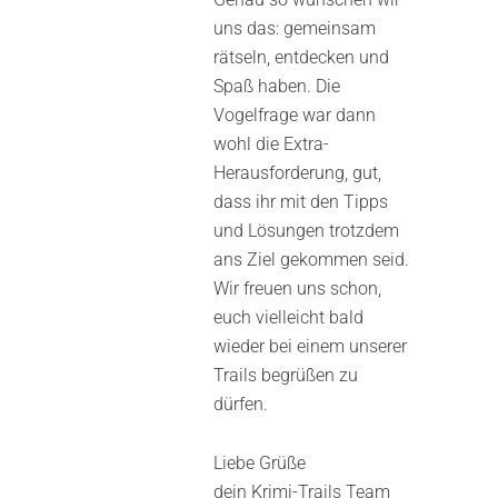
uns das: gemeinsam
rätseln, entdecken und
Spaß haben. Die
Vogelfrage war dann
wohl die Extra-
Herausforderung, gut,
dass ihr mit den Tipps
und Lösungen trotzdem
ans Ziel gekommen seid.
Wir freuen uns schon,
euch vielleicht bald
wieder bei einem unserer
Trails begrüßen zu
dürfen.
Liebe Grüße
dein Krimi-Trails Team