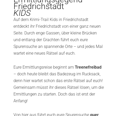
Friedrichstadt
KIDS
Auf dem Krimi-Trail Kids in Friedrichstadt
entdeckt ihr Friedrichstadt von einer ganz neuen
Seite. Durch enge Gassen, über kleine Brücken
und entlang der Grachten führt euch eure
Spurensuche an spannende Orte – und jedes Mal
wartet eine neues Rätsel auf euch.
Eure Ermittlungsreise beginnt am
Treenefreibad
– doch heute bleibt das Badezeug im Rucksack,
denn hier wartet schon das erste Rätsel auf euch!
Gemeinsam müsst ihr dieses Rätsel lösen, um die
Ermittlungen zu starten. Doch das ist erst der
Anfang!
Von hier aus führt euch eure Spurensuche
quer