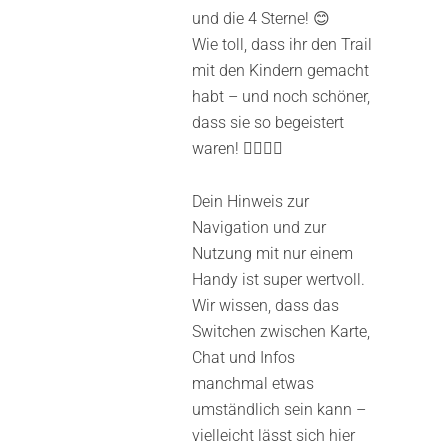
und die 4 Sterne! 😊
Wie toll, dass ihr den Trail
mit den Kindern gemacht
habt – und noch schöner,
dass sie so begeistert
waren! 🕵️‍♀️🕵️‍♂️
Dein Hinweis zur
Navigation und zur
Nutzung mit nur einem
Handy ist super wertvoll.
Wir wissen, dass das
Switchen zwischen Karte,
Chat und Infos
manchmal etwas
umständlich sein kann –
vielleicht lässt sich hier