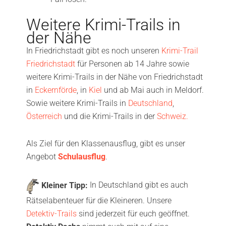
Weitere Krimi-Trails in
der Nähe
In Friedrichstadt gibt es noch unseren
Krimi-Trail
Friedrichstadt
für Personen ab 14 Jahre sowie
weitere Krimi-Trails in der Nähe von Friedrichstadt
in
Eckernförde
, in
Kiel
und ab Mai auch in Meldorf.
Sowie weitere Krimi-Trails in
Deutschland
,
Österreich
und die Krimi-Trails in der
Schweiz.
Als Ziel für den Klassenausflug, gibt es unser
Angebot
Schulausflug
.
Kleiner Tipp:
In Deutschland gibt es auch
Rätselabenteuer für die Kleineren. Unsere
Detektiv-Trails
sind jederzeit für euch geöffnet.