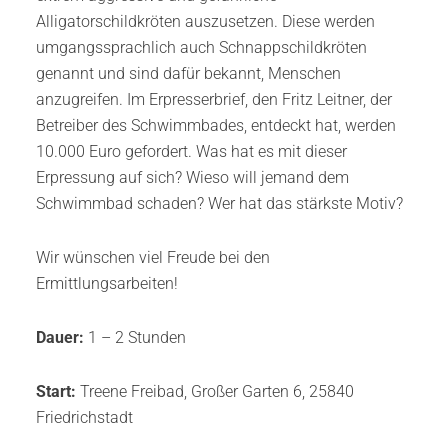
Alligatorschildkröten auszusetzen. Diese werden
umgangssprachlich auch Schnappschildkröten
genannt und sind dafür bekannt, Menschen
anzugreifen. Im Erpresserbrief, den Fritz Leitner, der
Betreiber des Schwimmbades, entdeckt hat, werden
10.000 Euro gefordert. Was hat es mit dieser
Erpressung auf sich? Wieso will jemand dem
Schwimmbad schaden? Wer hat das stärkste Motiv?
Wir wünschen viel Freude bei den
Ermittlungsarbeiten!
Dauer:
1 – 2 Stunden
Start:
Treene Freibad, Großer Garten 6, 25840
Friedrichstadt