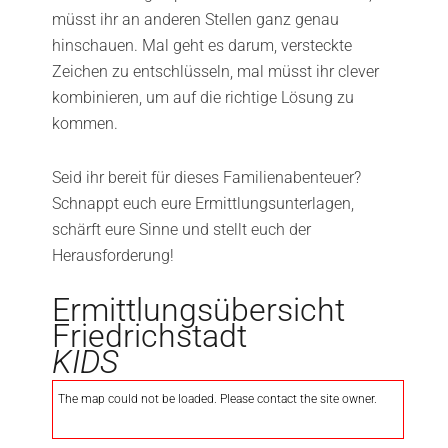
müsst ihr an anderen Stellen ganz genau
hinschauen. Mal geht es darum, versteckte
Zeichen zu entschlüsseln, mal müsst ihr clever
kombinieren, um auf die richtige Lösung zu
kommen.
Seid ihr bereit für dieses Familienabenteuer?
Schnappt euch eure Ermittlungsunterlagen,
schärft eure Sinne und stellt euch der
Herausforderung!
Ermittlungsübersicht
Friedrichstadt
KIDS
The map could not be loaded. Please contact the site owner.