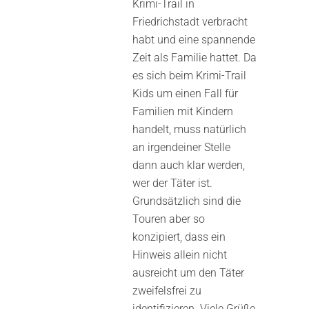
Krimi-Trail in
Friedrichstadt verbracht
habt und eine spannende
Zeit als Familie hattet. Da
es sich beim Krimi-Trail
Kids um einen Fall für
Familien mit Kindern
handelt, muss natürlich
an irgendeiner Stelle
dann auch klar werden,
wer der Täter ist.
Grundsätzlich sind die
Touren aber so
konzipiert, dass ein
Hinweis allein nicht
ausreicht um den Täter
zweifelsfrei zu
identifizieren. Viele Grüße