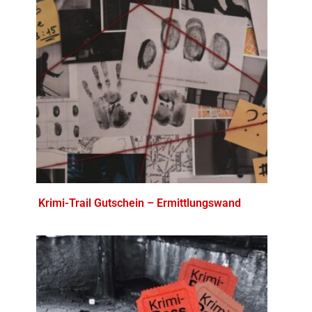
Krimi-Trail Gutschein – Ermittlungswand