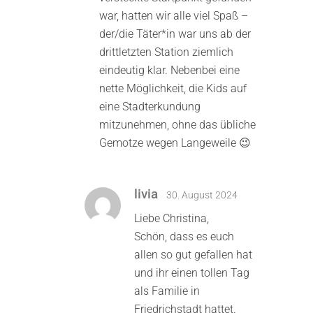
war, hatten wir alle viel Spaß –
der/die Täter*in war uns ab der
drittletzten Station ziemlich
eindeutig klar. Nebenbei eine
nette Möglichkeit, die Kids auf
eine Stadterkundung
mitzunehmen, ohne das übliche
Gemotze wegen Langeweile 😉
livia
30. August 2024
Liebe Christina,
Schön, dass es euch
allen so gut gefallen hat
und ihr einen tollen Tag
als Familie in
Friedrichstadt hattet.