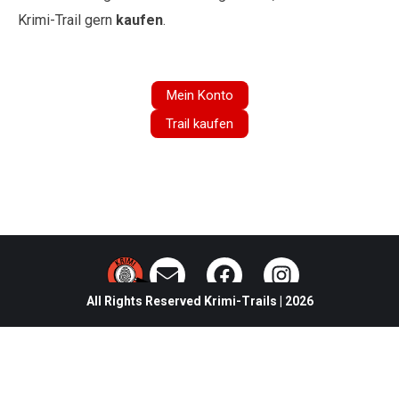
Krimi-Trail gern
kaufen
.
Mein Konto
Trail kaufen
All Rights Reserved Krimi-Trails | 2026