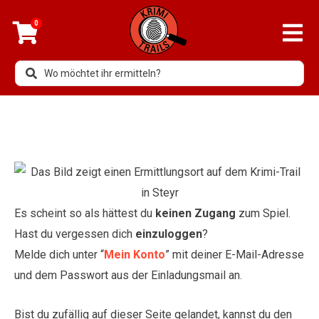
0
Es scheint so als hättest du
keinen Zugang
zum Spiel.
Hast du vergessen dich
einzuloggen
?
Melde dich unter “
Mein Konto
” mit deiner E-Mail-Adresse
und dem Passwort aus der Einladungsmail an.
Bist du zufällig auf dieser Seite gelandet, kannst du den