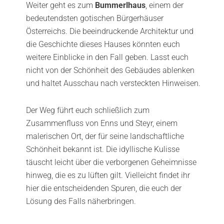
Weiter geht es zum
Bummerlhaus
, einem der
bedeutendsten gotischen Bürgerhäuser
Österreichs. Die beeindruckende Architektur und
die Geschichte dieses Hauses könnten euch
weitere Einblicke in den Fall geben. Lasst euch
nicht von der Schönheit des Gebäudes ablenken
und haltet Ausschau nach versteckten Hinweisen.
Der Weg führt euch schließlich zum
Zusammenfluss von Enns und Steyr, einem
malerischen Ort, der für seine landschaftliche
Schönheit bekannt ist. Die idyllische Kulisse
täuscht leicht über die verborgenen Geheimnisse
hinweg, die es zu lüften gilt. Vielleicht findet ihr
hier die entscheidenden Spuren, die euch der
Lösung des Falls näherbringen.