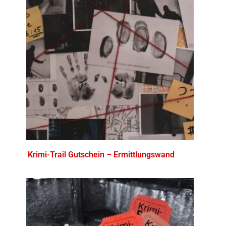
Krimi-Trail Gutschein – Ermittlungswand