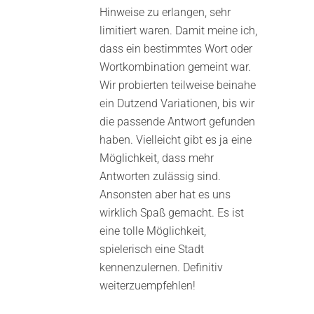
Hinweise zu erlangen, sehr
limitiert waren. Damit meine ich,
dass ein bestimmtes Wort oder
Wortkombination gemeint war.
Wir probierten teilweise beinahe
ein Dutzend Variationen, bis wir
die passende Antwort gefunden
haben. Vielleicht gibt es ja eine
Möglichkeit, dass mehr
Antworten zulässig sind.
Ansonsten aber hat es uns
wirklich Spaß gemacht. Es ist
eine tolle Möglichkeit,
spielerisch eine Stadt
kennenzulernen. Definitiv
weiterzuempfehlen!