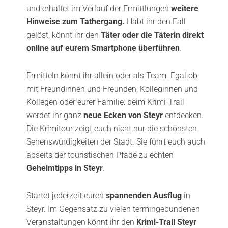
und erhaltet im Verlauf der Ermittlungen
weitere
Hinweise zum Tathergang.
Habt ihr den Fall
gelöst, könnt ihr den
Täter oder die Täterin direkt
online auf eurem Smartphone überführen
.
Ermitteln könnt ihr allein oder als Team. Egal ob
mit Freundinnen und Freunden, Kolleginnen und
Kollegen oder eurer Familie: beim Krimi-Trail
werdet ihr ganz
neue Ecken von Steyr
entdecken.
Die Krimitour zeigt euch nicht nur die schönsten
Sehenswürdigkeiten der Stadt. Sie führt euch auch
abseits der touristischen Pfade zu echten
Geheimtipps in Steyr
.
Startet jederzeit euren
spannenden Ausflug
in
Steyr. Im Gegensatz zu vielen termingebundenen
Veranstaltungen könnt ihr den
Krimi-Trail Steyr