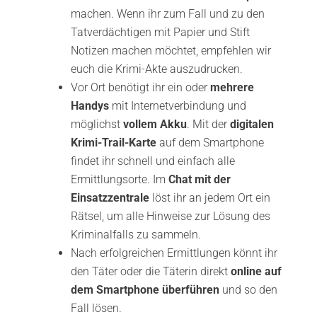
machen. Wenn ihr zum Fall und zu den
Tatverdächtigen mit Papier und Stift
Notizen machen möchtet, empfehlen wir
euch die Krimi-Akte auszudrucken.
Vor Ort benötigt ihr ein oder
mehrere
Handys
mit Internetverbindung und
möglichst
vollem Akku
. Mit der
digitalen
Krimi-Trail-Karte
auf dem Smartphone
findet ihr schnell und einfach alle
Ermittlungsorte. Im
Chat mit der
Einsatzzentrale
löst ihr an jedem Ort ein
Rätsel, um alle Hinweise zur Lösung des
Kriminalfalls zu sammeln.
Nach erfolgreichen Ermittlungen könnt ihr
den Täter oder die Täterin direkt
online auf
dem Smartphone überführen
und so den
Fall lösen.