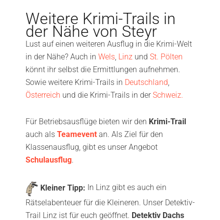
Weitere Krimi-Trails in
der Nähe von Steyr
Lust auf einen weiteren Ausflug in die Krimi-Welt
in der Nähe? Auch in
Wels
,
Linz
und
St. Pölten
könnt ihr selbst die Ermittlungen aufnehmen.
Sowie weitere Krimi-Trails in
Deutschland
,
Österreich
und die Krimi-Trails in der
Schweiz.
Für Betriebsausflüge bieten wir den
Krimi-Trail
auch als
Teamevent
an. Als Ziel für den
Klassenausflug, gibt es unser Angebot
Schulausflug
.
Kleiner Tipp:
In Linz gibt es auch ein
Rätselabenteuer für die Kleineren. Unser Detektiv-
Trail Linz ist für euch geöffnet.
Detektiv Dachs