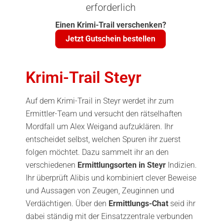
erforderlich
Einen Krimi-Trail verschenken?
Jetzt Gutschein bestellen
Krimi-Trail Steyr
Auf dem Krimi-Trail in Steyr werdet ihr zum
Ermittler-Team und versucht den rätselhaften
Mordfall um Alex Weigand aufzuklären. Ihr
entscheidet selbst, welchen Spuren ihr zuerst
folgen möchtet. Dazu sammelt ihr an den
verschiedenen
Ermittlungsorten in Steyr
Indizien.
Ihr überprüft Alibis und kombiniert clever Beweise
und Aussagen von Zeugen, Zeuginnen und
Verdächtigen. Über den
Ermittlungs-Chat
seid ihr
dabei ständig mit der Einsatzzentrale verbunden