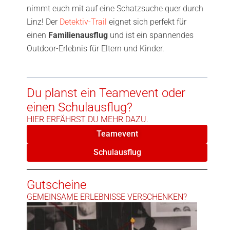
nimmt euch mit auf eine Schatzsuche quer durch
Linz! Der
Detektiv-Trail
eignet sich perfekt für
einen
Familienausflug
und ist ein spannendes
Outdoor-Erlebnis für Eltern und Kinder.
Du planst ein Teamevent oder
einen Schulausflug?
HIER ERFÄHRST DU MEHR DAZU.
Teamevent
Schulausflug
Gutscheine
GEMEINSAME ERLEBNISSE VERSCHENKEN?