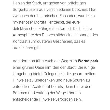
Herzen der Stadt, umgeben von prächtigen
Bürgerhäusern aus verschiedenen Epochen. Hier,
zwischen den historischen Fassaden, wurde ein
mysteriöser Mordfall entdeckt, der eure
detektivischen Fähigkeiten fordert. Die belebte
Atmosphäre des Platzes bildet einen spannenden
Kontrast zum düsteren Geschehen, das es
aufzuklären gilt.
Von dort aus führt euch der Weg zum
Werndlpark
,
einer grünen Oase inmitten der Stadt. Die ruhige
Umgebung bietet Gelegenheit, die gesammelten
Hinweise zu überdenken und neue Spuren zu
entdecken. Achtet auf Details, denn hinter den
Bäumen und entlang der Wege könnten
entscheidende Hinweise verborgen sein.