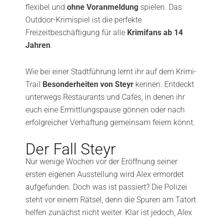
flexibel und
ohne Voranmeldung
spielen. Das
Outdoor-Krimispiel ist die perfekte
Freizeitbeschäftigung für alle
Krimifans ab 14
Jahren
.
Wie bei einer Stadtführung lernt ihr auf dem Krimi-
Trail
Besonderheiten von Steyr
kennen. Entdeckt
unterwegs Restaurants und Cafés, in denen ihr
euch eine Ermittlungspause gönnen oder nach
erfolgreicher Verhaftung gemeinsam feiern könnt.
Der Fall Steyr
Nur wenige Wochen vor der Eröffnung seiner
ersten eigenen Ausstellung wird Alex ermordet
aufgefunden. Doch was ist passiert? Die Polizei
steht vor einem Rätsel, denn die Spuren am Tatort
helfen zunächst nicht weiter. Klar ist jedoch, Alex