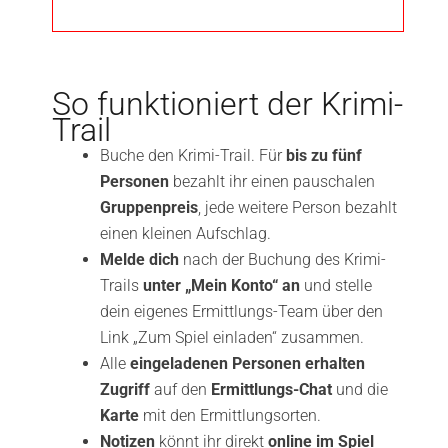
So funktioniert der Krimi-
Trail
Buche den Krimi-Trail. Für
bis zu fünf
Personen
bezahlt ihr einen pauschalen
Gruppenpreis
, jede weitere Person bezahlt
einen kleinen Aufschlag.
Melde dich
nach der Buchung des Krimi-
Trails
unter „Mein Konto“ an
und stelle
dein eigenes Ermittlungs-Team über den
Link „Zum Spiel einladen“ zusammen.
Alle
eingeladenen Personen erhalten
Zugriff
auf den
Ermittlungs-Chat
und die
Karte
mit den Ermittlungsorten.
Notizen
könnt ihr direkt
online im Spiel