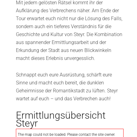
Mit jedem gelösten Rätsel kommt ihr der
Aufklärung des Verbrechens näher. Am Ende der
Tour erwartet euch nicht nur die Lösung des Falls,
sondern auch ein tieferes Verständnis für die
Geschichte und Kultur von Steyr. Die Kombination
aus spannender Ermittlungsarbeit und der
Erkundung der Stadt aus neuen Blickwinkeln
macht dieses Erlebnis unvergesslich.
Schnappt euch eure Ausrüstung, schärft eure
Sinne und macht euch bereit, die dunklen
Geheimnisse der Romantikstadt zu lüften. Steyr
wartet auf euch – und das Verbrechen auch!
Ermittlungsübersicht
Steyr
The map could not be loaded. Please contact the site owner.