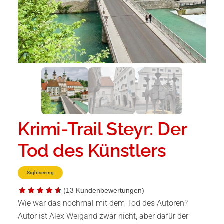
Krimi-Trail Steyr: Der
Tod des Künstlers
Sightseeing
(
13
Kundenbewertungen)
Wie war das nochmal mit dem Tod des Autoren?
Autor ist Alex Weigand zwar nicht, aber dafür der