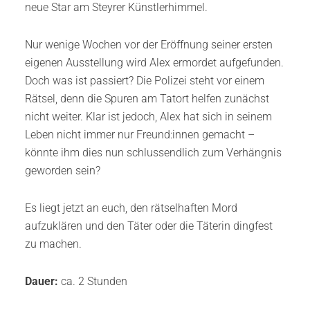
neue Star am Steyrer Künstlerhimmel.
Nur wenige Wochen vor der Eröffnung seiner ersten
eigenen Ausstellung wird Alex ermordet aufgefunden.
Doch was ist passiert? Die Polizei steht vor einem
Rätsel, denn die Spuren am Tatort helfen zunächst
nicht weiter. Klar ist jedoch, Alex hat sich in seinem
Leben nicht immer nur Freund:innen gemacht –
könnte ihm dies nun schlussendlich zum Verhängnis
geworden sein?
Es liegt jetzt an euch, den rätselhaften Mord
aufzuklären und den Täter oder die Täterin dingfest
zu machen.
Dauer:
ca. 2 Stunden