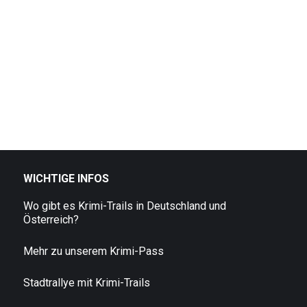
WICHTIGE INFOS
Wo gibt es Krimi-Trails in Deutschland und
Österreich?
Mehr zu unserem Krimi-Pass
Stadtrallye mit Krimi-Trails