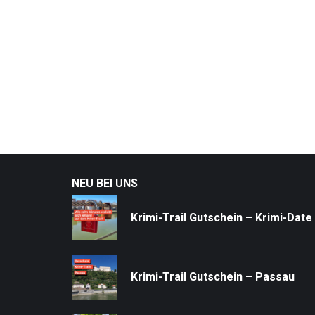
NEU BEI UNS
Krimi-Trail Gutschein – Krimi-Date
Krimi-Trail Gutschein – Passau