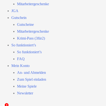
Mitarbeitergeschenke
JGA
Gutschein
Gutscheine
Mitarbeitergeschenke
Krimi-Pass (3für2)
So funktioniert’s
So funktioniert’s
FAQ
Mein Konto
An- und Abmelden
Zum Spiel einladen
Meine Spiele
Newsletter
0