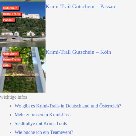
Krimi-Trail Gutschein – Passau
Krimi-Trail Gutschein – Köln
wichtige infos
Wo gibt es Krimi-Trails in Deutschland und Österreich?
Mehr zu unserem Krimi-Pass
Stadtrallye mit Krimi-Trails
Wie buche ich ein Teamevent?