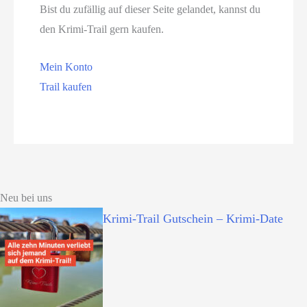
Bist du zufällig auf dieser Seite gelandet, kannst du
den Krimi-Trail gern kaufen.
Mein Konto
Trail kaufen
Neu bei uns
Krimi-Trail Gutschein – Krimi-Date