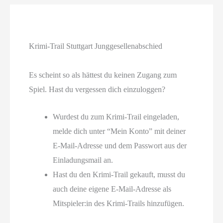
Krimi-Trail Stuttgart Junggesellenabschied
Es scheint so als hättest du keinen Zugang zum
Spiel. Hast du vergessen dich einzuloggen?
Wurdest du zum Krimi-Trail eingeladen,
melde dich unter “Mein Konto” mit deiner
E-Mail-Adresse und dem Passwort aus der
Einladungsmail an.
Hast du den Krimi-Trail gekauft, musst du
auch deine eigene E-Mail-Adresse als
Mitspieler:in des Krimi-Trails hinzufügen.