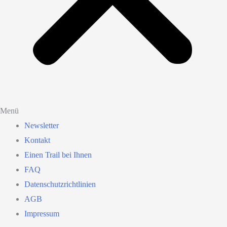
Menü
Newsletter
Kontakt
Einen Trail bei Ihnen
FAQ
Datenschutzrichtlinien
AGB
Impressum