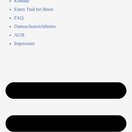
Kontakt
Einen Trail bei Ihnen
FAQ
Datenschutzrichtlinien
AGB
Impressum