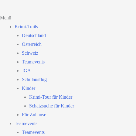
Menü
Krimi-Trails
Deutschland
Österreich
Schweiz
Teamevents
JGA
Schulausflug
Kinder
Krimi-Tour für Kinder
Schatzsuche für Kinder
Für Zuhause
Teamevents
Teamevents