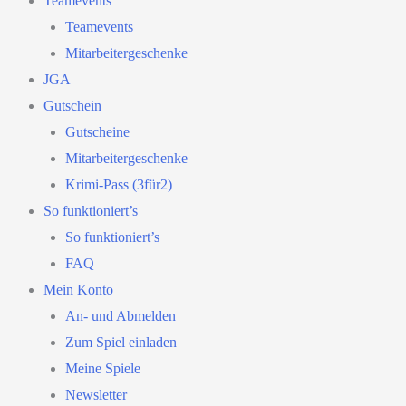
Teamevents
Teamevents
Mitarbeitergeschenke
JGA
Gutschein
Gutscheine
Mitarbeitergeschenke
Krimi-Pass (3für2)
So funktioniert’s
So funktioniert’s
FAQ
Mein Konto
An- und Abmelden
Zum Spiel einladen
Meine Spiele
Newsletter