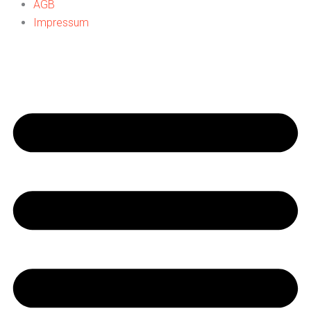
AGB
Impressum