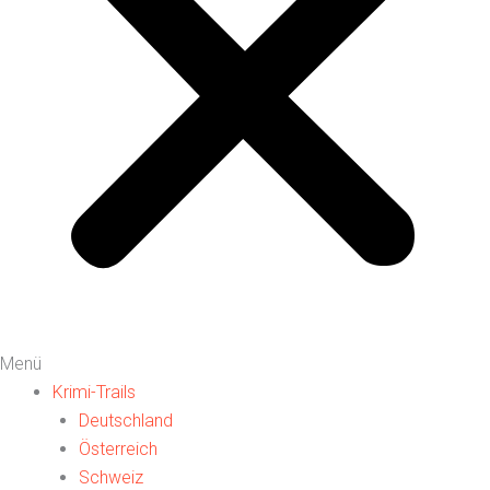
Menü
Krimi-Trails
Deutschland
Österreich
Schweiz