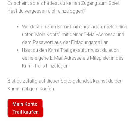
Es scheint so als hättest du keinen Zugang zum Spiel.
Hast du vergessen dich einzuloggen?
Wurdest du zum Krimi-Trail eingeladen, melde dich
unter “Mein Konto” mit deiner E-Mail-Adresse und
dem Passwort aus der Einladungsmail an.
Hast du den Krimi-Trail gekauft, musst du auch
deine eigene E-Mail-Adresse als Mitspieler:in des
Krimi-Trails hinzufügen.
Bist du zufällig auf dieser Seite gelandet, kannst du den
Krimi-Trail gern kaufen.
Mein Konto
Trail kaufen