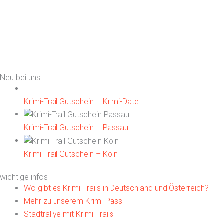
Neu bei uns
Krimi-Trail Gutschein – Krimi-Date
Krimi-Trail Gutschein – Passau
Krimi-Trail Gutschein – Köln
wichtige infos
Wo gibt es Krimi-Trails in Deutschland und Österreich?
Mehr zu unserem Krimi-Pass
Stadtrallye mit Krimi-Trails