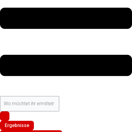
Ergebnisse