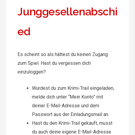
Junggesellenabschi
ed
Es scheint so als hättest du keinen Zugang
zum Spiel. Hast du vergessen dich
einzuloggen?
Wurdest du zum Krimi-Trail eingeladen,
melde dich unter “Mein Konto” mit
deiner E-Mail-Adresse und dem
Passwort aus der Einladungsmail an.
Hast du den Krimi-Trail gekauft, musst
du auch deine eigene E-Mail-Adresse