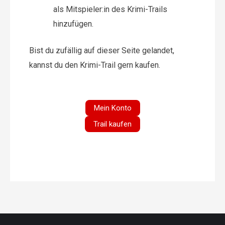
als Mitspieler:in des Krimi-Trails
hinzufügen.
Bist du zufällig auf dieser Seite gelandet,
kannst du den Krimi-Trail gern kaufen.
Mein Konto
Trail kaufen