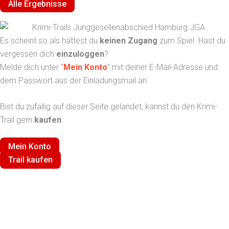
Alle Ergebnisse
Es scheint so als hättest du
keinen Zugang
zum Spiel. Hast du
vergessen dich
einzuloggen
?
Melde dich unter “
Mein Konto
” mit deiner E-Mail-Adresse und
dem Passwort aus der Einladungsmail an.
Bist du zufällig auf dieser Seite gelandet, kannst du den Krimi-
Trail gern
kaufen
.
Mein Konto
Trail kaufen