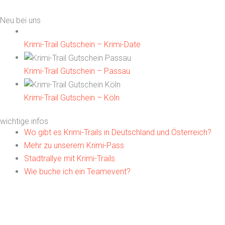
Neu bei uns
Krimi-Trail Gutschein – Krimi-Date
Krimi-Trail Gutschein – Passau
Krimi-Trail Gutschein – Köln
wichtige infos
Wo gibt es Krimi-Trails in Deutschland und Österreich?
Mehr zu unserem Krimi-Pass
Stadtrallye mit Krimi-Trails
Wie buche ich ein Teamevent?