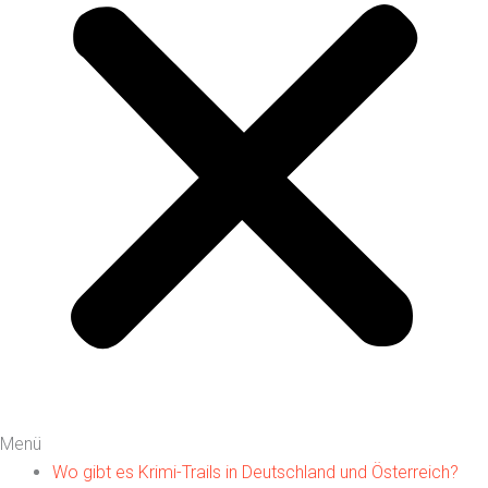
Menü
Wo gibt es Krimi-Trails in Deutschland und Österreich?