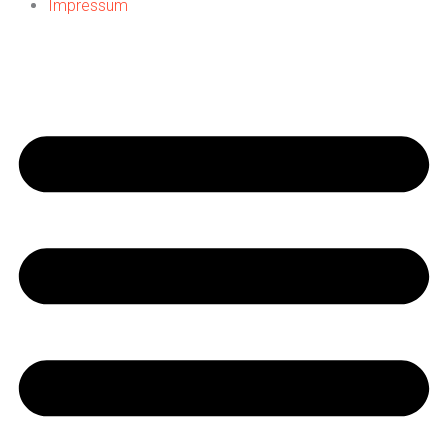
Impressum