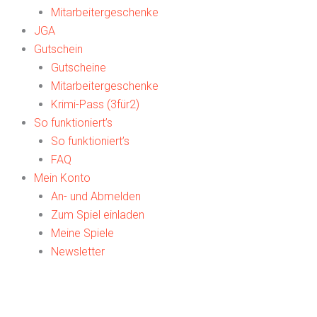
Mitarbeitergeschenke
JGA
Gutschein
Gutscheine
Mitarbeitergeschenke
Krimi-Pass (3für2)
So funktioniert’s
So funktioniert’s
FAQ
Mein Konto
An- und Abmelden
Zum Spiel einladen
Meine Spiele
Newsletter