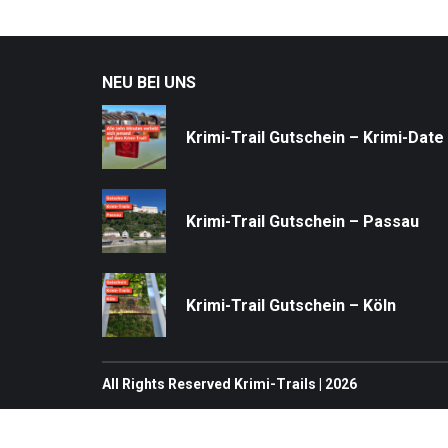
NEU BEI UNS
Krimi-Trail Gutschein – Krimi-Date
Krimi-Trail Gutschein – Passau
Krimi-Trail Gutschein – Köln
All Rights Reserved Krimi-Trails | 2026