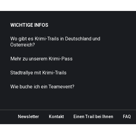
WICHTIGE INFOS
Wo gibt es Krimi-Trails in Deutschland und
Österreich?
Mehr zu unserem Krimi-Pass
Stadtrallye mit Krimi-Trails
Wie buche ich ein Teamevent?
Newsletter
Kontakt
Einen Trail bei Ihnen
FAQ