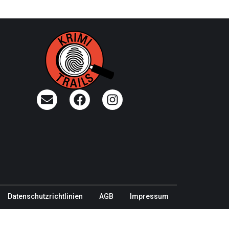
Datenschutzrichtlinien
AGB
Impressum