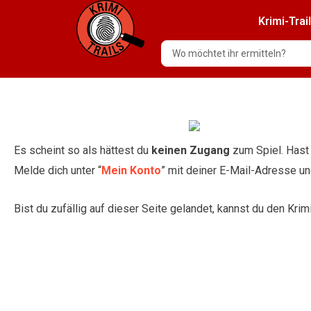
Krimi-Trai
Es scheint so als hättest du
keinen Zugang
zum Spiel. Hast
Melde dich unter “
Mein Konto
” mit deiner E-Mail-Adresse u
Bist du zufällig auf dieser Seite gelandet, kannst du den Krim