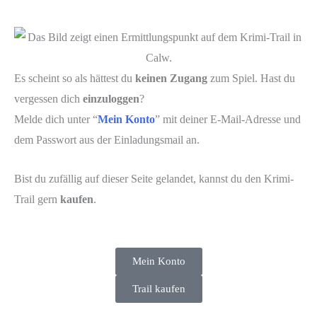
Es scheint so als hättest du
keinen Zugang
zum Spiel. Hast du
vergessen dich
einzuloggen
?
Melde dich unter “
Mein Konto
” mit deiner E-Mail-Adresse und
dem Passwort aus der Einladungsmail an.
Bist du zufällig auf dieser Seite gelandet, kannst du den Krimi-
Trail gern
kaufen
.
Mein Konto
Trail kaufen