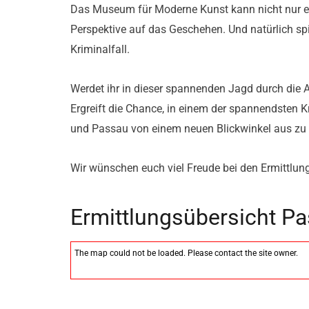
Das Museum für Moderne Kunst kann nicht nur eu
Perspektive auf das Geschehen. Und natürlich sp
Kriminalfall.
Werdet ihr in dieser spannenden Jagd durch die A
Ergreift die Chance, in einem der spannendsten K
und Passau von einem neuen Blickwinkel aus zu
Wir wünschen euch viel Freude bei den Ermittlu
Ermittlungsübersicht P
The map could not be loaded. Please contact the site owner.