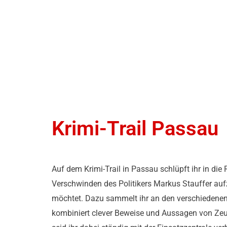
Krimi-Trail Passau
Auf dem Krimi-Trail in Passau schlüpft ihr in die
Verschwinden des Politikers Markus Stauffer aufz
möchtet. Dazu sammelt ihr an den verschiedene
kombiniert clever Beweise und Aussagen von Ze