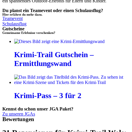
ein spannendes Outdoor-Erlebnis für Eltern und Kinder.
Du planst ein Teamevent oder einen Schulausflug?
Hier erfährst du mehr dazu.
Teamevent
Schulausflug
Gutscheine
Gemeinsame Erlebnisse verschenken?
Krimi-Trail Gutschein –
Ermittlungswand
Krimi-Pass – 3 für 2
Kennst du schon unser JGA Paket?
Zu unseren JGAs
Bewertungen