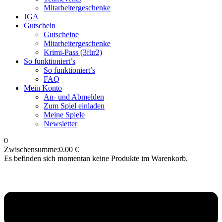
Mitarbeitergeschenke
JGA
Gutschein
Gutscheine
Mitarbeitergeschenke
Krimi-Pass (3für2)
So funktioniert’s
So funktioniert’s
FAQ
Mein Konto
An- und Abmelden
Zum Spiel einladen
Meine Spiele
Newsletter
0
Zwischensumme:
0.00
€
Es befinden sich momentan keine Produkte im Warenkorb.