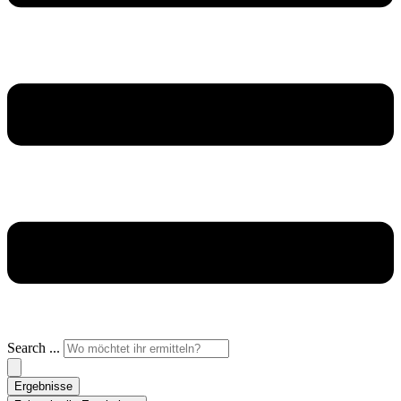
Search ...
Ergebnisse