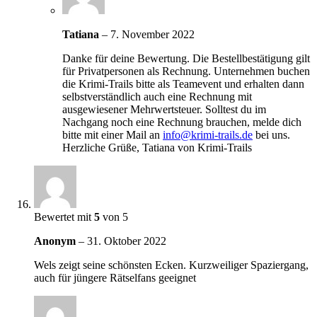
Tatiana
–
7. November 2022
Danke für deine Bewertung. Die Bestellbestätigung gilt
für Privatpersonen als Rechnung. Unternehmen buchen
die Krimi-Trails bitte als Teamevent und erhalten dann
selbstverständlich auch eine Rechnung mit
ausgewiesener Mehrwertsteuer. Solltest du im
Nachgang noch eine Rechnung brauchen, melde dich
bitte mit einer Mail an
info@krimi-trails.de
bei uns.
Herzliche Grüße, Tatiana von Krimi-Trails
Bewertet mit
5
von 5
Anonym
–
31. Oktober 2022
Wels zeigt seine schönsten Ecken. Kurzweiliger Spaziergang,
auch für jüngere Rätselfans geeignet