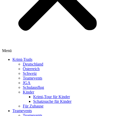
Menü
Krimi-Trails
Deutschland
Österreich
Schweiz
Teamevents
JGA
Schulausflug
Kinder
Krimi-Tour für Kinder
Schatzsuche für Kinder
Für Zuhause
Teamevents
Teamevents