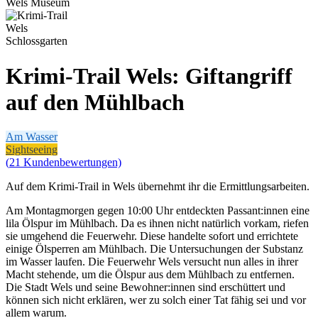
Krimi-Trail Wels: Giftangriff
auf den Mühlbach
Am Wasser
Sightseeing
(
21
Kundenbewertungen)
Auf dem Krimi-Trail in Wels übernehmt ihr die Ermittlungsarbeiten.
Am Montagmorgen gegen 10:00 Uhr entdeckten Passant:innen eine
lila Ölspur im Mühlbach. Da es ihnen nicht natürlich vorkam, riefen
sie umgehend die Feuerwehr. Diese handelte sofort und errichtete
einige Ölsperren am Mühlbach. Die Untersuchungen der Substanz
im Wasser laufen. Die Feuerwehr Wels versucht nun alles in ihrer
Macht stehende, um die Ölspur aus dem Mühlbach zu entfernen.
Die Stadt Wels und seine Bewohner:innen sind erschüttert und
können sich nicht erklären, wer zu solch einer Tat fähig sei und vor
allem warum.