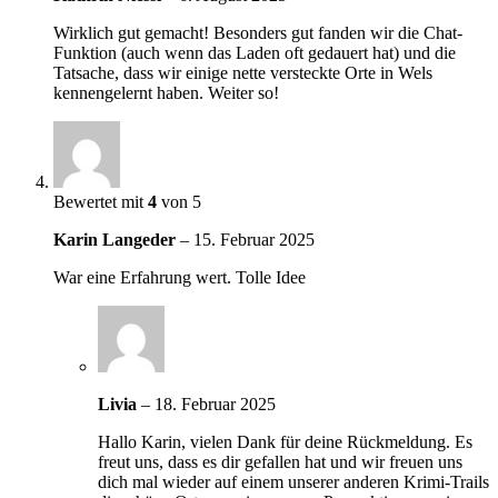
Wirklich gut gemacht! Besonders gut fanden wir die Chat-
Funktion (auch wenn das Laden oft gedauert hat) und die
Tatsache, dass wir einige nette versteckte Orte in Wels
kennengelernt haben. Weiter so!
Bewertet mit
4
von 5
Karin Langeder
–
15. Februar 2025
War eine Erfahrung wert. Tolle Idee
Livia
–
18. Februar 2025
Hallo Karin, vielen Dank für deine Rückmeldung. Es
freut uns, dass es dir gefallen hat und wir freuen uns
dich mal wieder auf einem unserer anderen Krimi-Trails