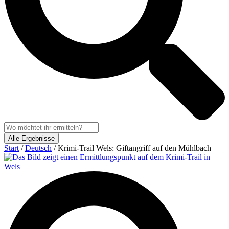
Alle Ergebnisse
Start
/
Deutsch
/ Krimi-Trail Wels: Giftangriff auf den Mühlbach