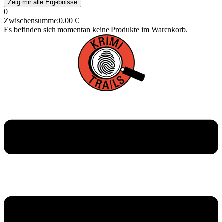
Zeig mir alle Ergebnisse
0
Zwischensumme:
0.00
€
Es befinden sich momentan keine Produkte im Warenkorb.