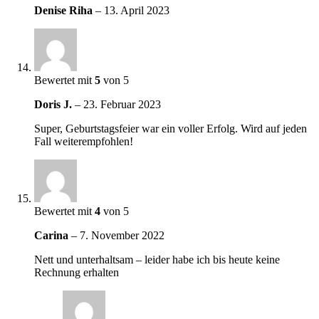
Denise Riha
–
13. April 2023
Bewertet mit
5
von 5
Doris J.
–
23. Februar 2023
Super, Geburtstagsfeier war ein voller Erfolg. Wird auf jeden
Fall weiterempfohlen!
Bewertet mit
4
von 5
Carina
–
7. November 2022
Nett und unterhaltsam – leider habe ich bis heute keine
Rechnung erhalten