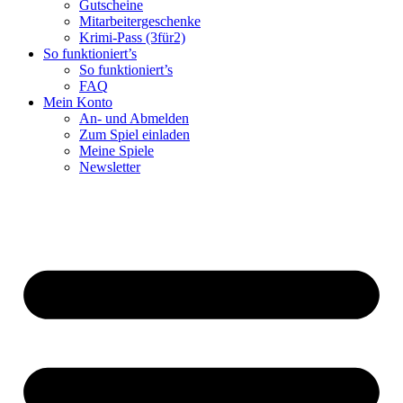
Gutscheine
Mitarbeitergeschenke
Krimi-Pass (3für2)
So funktioniert’s
So funktioniert’s
FAQ
Mein Konto
An- und Abmelden
Zum Spiel einladen
Meine Spiele
Newsletter