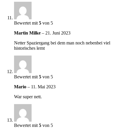
Bewertet mit
5
von 5
Martin Milke
–
21. Juni 2023
Netter Spaziergang bei dem man noch nebenbei viel
historisches lernt
Bewertet mit
5
von 5
Mario
–
11. Mai 2023
War super nett.
Bewertet mit
5
von 5