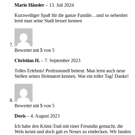
Mario Häusler
–
13. Juli 2024
Kurzweiliger Spaß für die ganze Familie…und so nebenbei
lernt man seine Stadt besser kennen
Bewertet mit
5
von 5
Christian H.
–
7. September 2023
Tolles Erlebnis! Professionell betreut. Man lernt auch neue
Stellen seines Heimatort kennen. War ein toller Tag! Danke!
Bewertet mit
5
von 5
Doris
–
4. August 2023
Ich habe den Krimi-Trail mit einer Freundin gemacht, die
Wels kennt und doch gab es Neues zu entdecken. Wir fanden