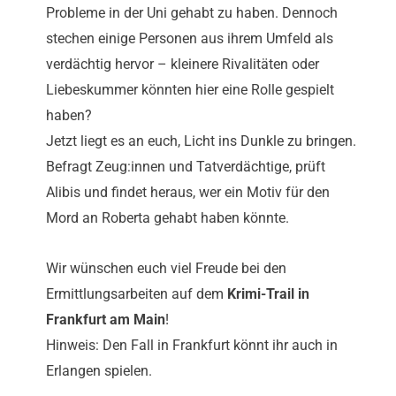
Probleme in der Uni gehabt zu haben. Dennoch
stechen einige Personen aus ihrem Umfeld als
verdächtig hervor – kleinere Rivalitäten oder
Liebeskummer könnten hier eine Rolle gespielt
haben?
Jetzt liegt es an euch, Licht ins Dunkle zu bringen.
Befragt Zeug:innen und Tatverdächtige, prüft
Alibis und findet heraus, wer ein Motiv für den
Mord an Roberta gehabt haben könnte.
Wir wünschen euch viel Freude bei den
Ermittlungsarbeiten auf dem
Krimi-Trail in
Frankfurt am Main
!
Hinweis: Den Fall in Frankfurt könnt ihr auch in
Erlangen spielen.