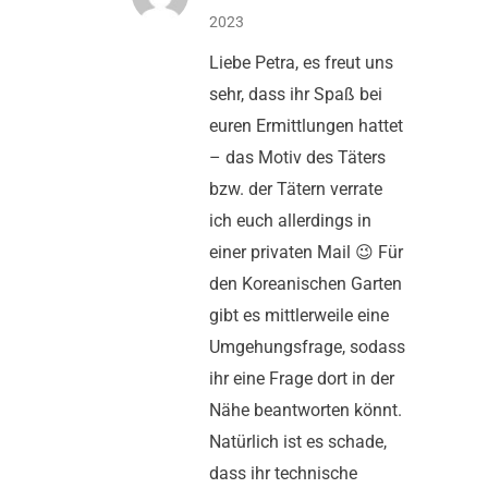
2023
Liebe Petra, es freut uns
sehr, dass ihr Spaß bei
euren Ermittlungen hattet
– das Motiv des Täters
bzw. der Tätern verrate
ich euch allerdings in
einer privaten Mail 😉 Für
den Koreanischen Garten
gibt es mittlerweile eine
Umgehungsfrage, sodass
ihr eine Frage dort in der
Nähe beantworten könnt.
Natürlich ist es schade,
dass ihr technische