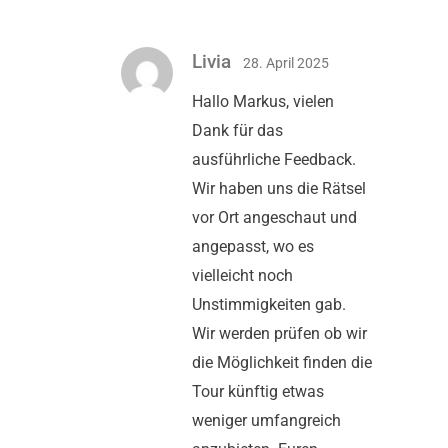
Livia
28. April 2025
Hallo Markus, vielen
Dank für das
ausführliche Feedback.
Wir haben uns die Rätsel
vor Ort angeschaut und
angepasst, wo es
vielleicht noch
Unstimmigkeiten gab.
Wir werden prüfen ob wir
die Möglichkeit finden die
Tour künftig etwas
weniger umfangreich