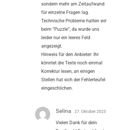
sondern mehr am Zeitaufwand
für einzelne Fragen lag.
Technische Probleme hatten wir
beim “Puzzle”, da wurde uns
leider nur ein leeres Feld
angezeigt.
Hinweis für den Anbieter: Ihr
könntet die Texte noch einmal
Korrektur lesen, an einigen
Stellen hat sich der Fehlerteufel
eingeschlichen.
Selina
27. Oktober 2023
Vielen Dank für dein