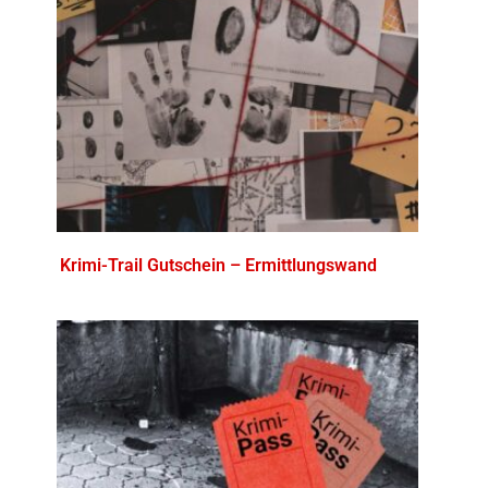
Krimi-Trail Gutschein – Ermittlungswand