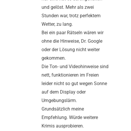
und gelöst. Mehr als zwei
Stunden war, trotz perfektem
Wetter, zu lang.
Bei ein paar Rätseln wären wir
ohne die Hinweise, Dr. Google
oder der Lösung nicht weiter
gekommen.
Die Ton- und Videohinweise sind
nett, funktionieren im Freien
leider nicht so gut wegen Sonne
auf dem Display oder
Umgebungslärm.
Grundsätzlich meine
Empfehlung. Würde weitere
Krimis ausprobieren.