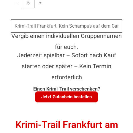
In den Warenkorb
-
+
Vergib einen individuellen Gruppennamen
für euch.
Jederzeit spielbar – Sofort nach Kauf
starten oder später – Kein Termin
erforderlich
Einen Krimi-Trail verschenken?
Jetzt Gutschein bestellen
Krimi-Trail Frankfurt am