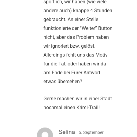
sportlich, wir haben (wie viele
andere auch) knappe 4 Stunden
gebraucht. An einer Stelle
funktionierte der “Weiter” Button
nicht, aber das Problem haben
wir ignoriert bzw. gelöst.
Allerdings fehlt uns das Motiv
für die Tat, oder haben wir da
am Ende bei Eurer Antwort
etwas übersehen?
Gerne machen wir in einer Stadt
nochmal einen Krimi-Trail!
Selina
5. September