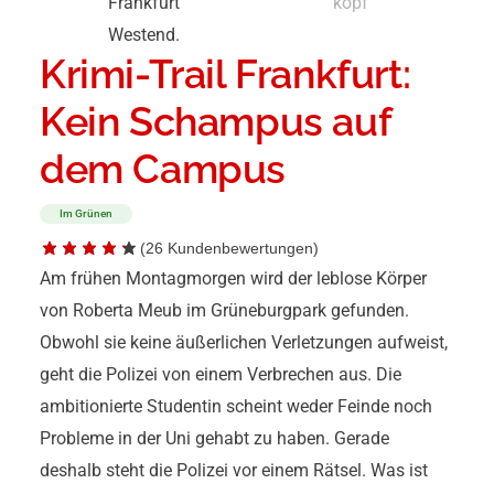
Krimi-Trail Frankfurt:
Kein Schampus auf
dem Campus
Im Grünen
(
26
Kundenbewertungen)
Am frühen Montagmorgen wird der leblose Körper
von Roberta Meub im Grüneburgpark gefunden.
Obwohl sie keine äußerlichen Verletzungen aufweist,
geht die Polizei von einem Verbrechen aus. Die
ambitionierte Studentin scheint weder Feinde noch
Probleme in der Uni gehabt zu haben. Gerade
deshalb steht die Polizei vor einem Rätsel. Was ist