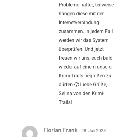
Probleme hattet, teilweise
hängen diese mit der
Internetverbindung
zusammen. In jedem Fall
werden wir das System
überprüfen. Und jetzt
freuen wir uns, euch bald
wieder auf einem unserer
Krimi-Trails begrüßen zu
dürfen 🙂 Liebe Grüße,
Selina von den Krimi-
Trails!
Florian Frank
28. Juli 2023