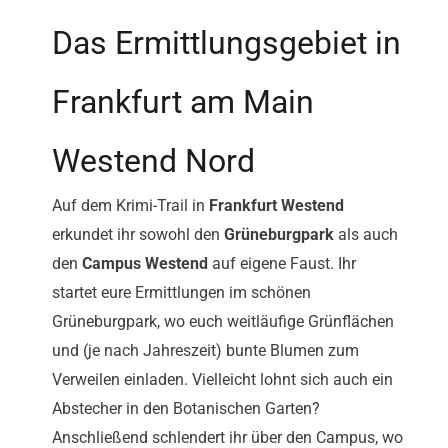
Das Ermittlungsgebiet in
Frankfurt am Main
Westend Nord
Auf dem Krimi-Trail in
Frankfurt Westend
erkundet ihr sowohl den
Grüneburgpark
als auch
den
Campus Westend
auf eigene Faust. Ihr
startet eure Ermittlungen im schönen
Grüneburgpark, wo euch weitläufige Grünflächen
und (je nach Jahreszeit) bunte Blumen zum
Verweilen einladen. Vielleicht lohnt sich auch ein
Abstecher in den Botanischen Garten?
Anschließend schlendert ihr über den Campus, wo