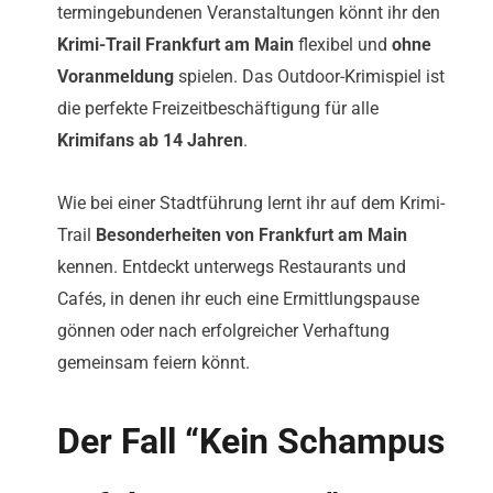
termingebundenen Veranstaltungen könnt ihr den
Krimi-Trail Frankfurt am Main
flexibel und
ohne
Voranmeldung
spielen. Das Outdoor-Krimispiel ist
die perfekte Freizeitbeschäftigung für alle
Krimifans ab 14 Jahren
.
Wie bei einer Stadtführung lernt ihr auf dem Krimi-
Trail
Besonderheiten von Frankfurt am Main
kennen. Entdeckt unterwegs Restaurants und
Cafés, in denen ihr euch eine Ermittlungspause
gönnen oder nach erfolgreicher Verhaftung
gemeinsam feiern könnt.
Der Fall “Kein Schampus