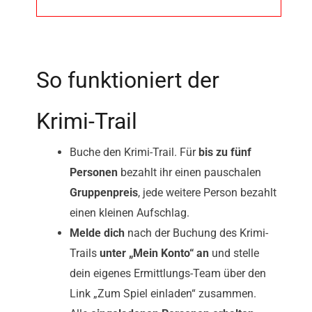
So funktioniert der
Krimi-Trail
Buche den Krimi-Trail. Für
bis zu fünf
Personen
bezahlt ihr einen pauschalen
Gruppenpreis
, jede weitere Person bezahlt
einen kleinen Aufschlag.
Melde dich
nach der Buchung des Krimi-
Trails
unter „Mein Konto“ an
und stelle
dein eigenes Ermittlungs-Team über den
Link „Zum Spiel einladen“ zusammen.