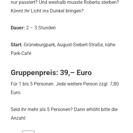
nur passiert? Und weshalb musste Roberta sterben?
Könnt ihr Licht ins Dunkel bringen?
Dauer:
2 – 3 Stunden
Start:
Grüneburgpark, August-Siebert-Straße, nähe
Park-Café
Gruppenpreis: 39,– Euro
Für 1 bis 5 Personen. Jede weitere Person zzgl. 7,80
Euro.
Seid ihr mehr als 5 Personen? Dann erhöht bitte die
Anzahl: