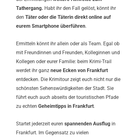
Tathergang.
Habt ihr den Fall gelöst, könnt ihr
den
Täter oder die Täterin direkt online auf
eurem Smartphone überführen
.
Ermitteln könnt ihr allein oder als Team. Egal ob
mit Freundinnen und Freunden, Kolleginnen und
Kollegen oder eurer Familie: beim Krimi-Trail
werdet ihr ganz
neue Ecken von Frankfurt
entdecken. Die Krimitour zeigt euch nicht nur die
schönsten Sehenswürdigkeiten der Stadt. Sie
führt euch auch abseits der touristischen Pfade
zu echten
Geheimtipps in Frankfurt
.
Startet jederzeit euren
spannenden Ausflug
in
Frankfurt. Im Gegensatz zu vielen