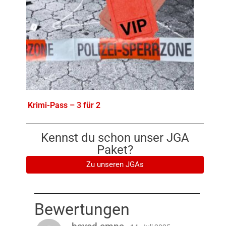
Krimi-Pass – 3 für 2
Kennst du schon unser JGA
Paket?
Zu unseren JGAs
Bewertungen