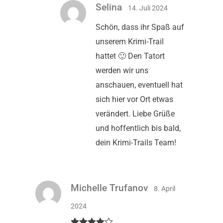
Selina
14. Juli 2024
Schön, dass ihr Spaß auf
unserem Krimi-Trail
hattet 🙂 Den Tatort
werden wir uns
anschauen, eventuell hat
sich hier vor Ort etwas
verändert. Liebe Grüße
und hoffentlich bis bald,
dein Krimi-Trails Team!
Michelle Trufanov
8. April
2024