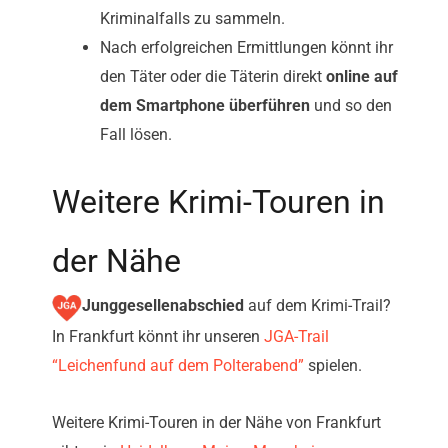
Kriminalfalls zu sammeln.
Nach erfolgreichen Ermittlungen könnt ihr
den Täter oder die Täterin direkt
online auf
dem Smartphone überführen
und so den
Fall lösen.
Weitere Krimi-Touren in
der Nähe
Junggesellenabschied
auf dem Krimi-Trail?
In Frankfurt könnt ihr unseren
JGA-Trail
“Leichenfund auf dem Polterabend”
spielen.
Weitere Krimi-Touren in der Nähe von Frankfurt