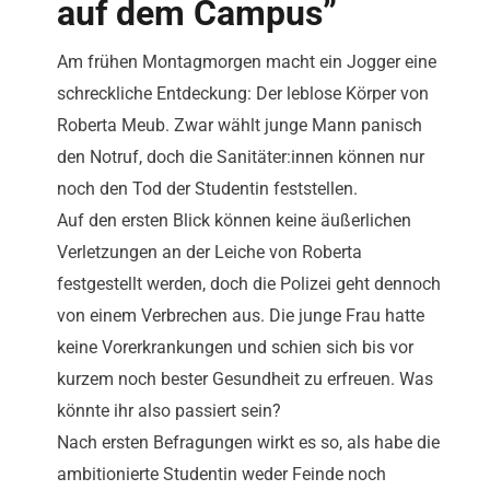
auf dem Campus”
Am frühen Montagmorgen macht ein Jogger eine
schreckliche Entdeckung: Der leblose Körper von
Roberta Meub. Zwar wählt junge Mann panisch
den Notruf, doch die Sanitäter:innen können nur
noch den Tod der Studentin feststellen.
Auf den ersten Blick können keine äußerlichen
Verletzungen an der Leiche von Roberta
festgestellt werden, doch die Polizei geht dennoch
von einem Verbrechen aus. Die junge Frau hatte
keine Vorerkrankungen und schien sich bis vor
kurzem noch bester Gesundheit zu erfreuen. Was
könnte ihr also passiert sein?
Nach ersten Befragungen wirkt es so, als habe die
ambitionierte Studentin weder Feinde noch