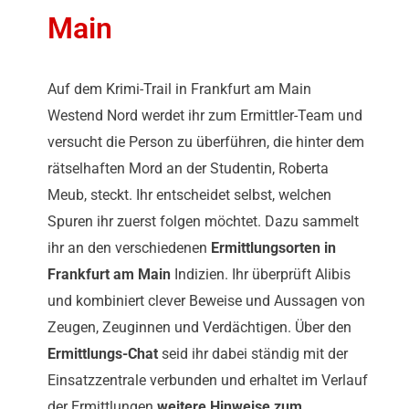
Main
Auf dem Krimi-Trail in Frankfurt am Main
Westend Nord werdet ihr zum Ermittler-Team und
versucht die Person zu überführen, die hinter dem
rätselhaften Mord an der Studentin, Roberta
Meub, steckt. Ihr entscheidet selbst, welchen
Spuren ihr zuerst folgen möchtet. Dazu sammelt
ihr an den verschiedenen
Ermittlungsorten in
Frankfurt am Main
Indizien. Ihr überprüft Alibis
und kombiniert clever Beweise und Aussagen von
Zeugen, Zeuginnen und Verdächtigen. Über den
Ermittlungs-Chat
seid ihr dabei ständig mit der
Einsatzzentrale verbunden und erhaltet im Verlauf
der Ermittlungen
weitere Hinweise zum