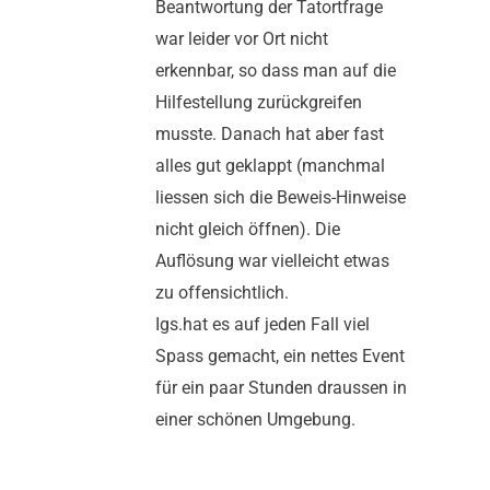
Beantwortung der Tatortfrage
war leider vor Ort nicht
erkennbar, so dass man auf die
Hilfestellung zurückgreifen
musste. Danach hat aber fast
alles gut geklappt (manchmal
liessen sich die Beweis-Hinweise
nicht gleich öffnen). Die
Auflösung war vielleicht etwas
zu offensichtlich.
Igs.hat es auf jeden Fall viel
Spass gemacht, ein nettes Event
für ein paar Stunden draussen in
einer schönen Umgebung.