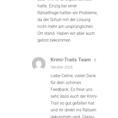
hatte. Einzig bei einer
Rätselfrage hatten wir Probleme,
da der Schuh mit der Lösung
nicht mehr am ursprünglichen
Ort stand. Haben wir aber auch
gelöst bekommen.
Krimi-Trails Team
8.
Oktober 2025
Liebe Celine, vielen Dank
für dein schönes
Feedback. Es freut uns
sehr, dass euch der Krimi-
Trail so gut gefallen hat
und ihr direkt ins Rätseln
gekommen seid. Genau