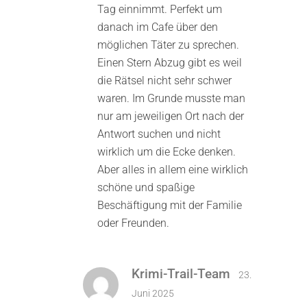
Tag einnimmt. Perfekt um
danach im Cafe über den
möglichen Täter zu sprechen.
Einen Stern Abzug gibt es weil
die Rätsel nicht sehr schwer
waren. Im Grunde musste man
nur am jeweiligen Ort nach der
Antwort suchen und nicht
wirklich um die Ecke denken.
Aber alles in allem eine wirklich
schöne und spaßige
Beschäftigung mit der Familie
oder Freunden.
Krimi-Trail-Team
23.
Juni 2025