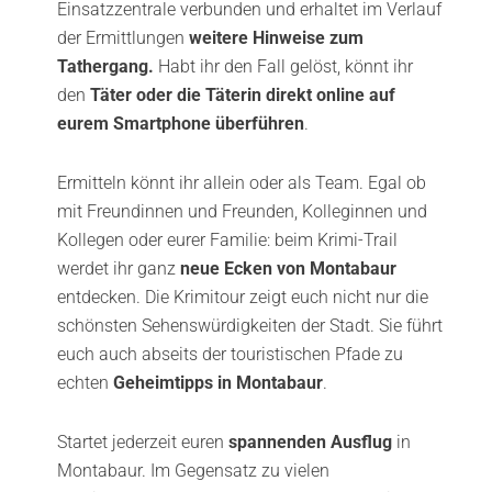
Einsatzzentrale verbunden und erhaltet im Verlauf
der Ermittlungen
weitere Hinweise zum
Tathergang.
Habt ihr den Fall gelöst, könnt ihr
den
Täter oder die Täterin direkt online auf
eurem Smartphone überführen
.
Ermitteln könnt ihr allein oder als Team. Egal ob
mit Freundinnen und Freunden, Kolleginnen und
Kollegen oder eurer Familie: beim Krimi-Trail
werdet ihr ganz
neue Ecken von Montabaur
entdecken. Die Krimitour zeigt euch nicht nur die
schönsten Sehenswürdigkeiten der Stadt. Sie führt
euch auch abseits der touristischen Pfade zu
echten
Geheimtipps in Montabaur
.
Startet jederzeit euren
spannenden Ausflug
in
Montabaur. Im Gegensatz zu vielen