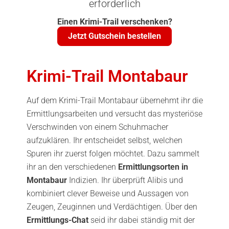
erforderlich
Einen Krimi-Trail verschenken?
Jetzt Gutschein bestellen
Krimi-Trail Montabaur
Auf dem Krimi-Trail Montabaur übernehmt ihr die
Ermittlungsarbeiten und versucht das mysteriöse
Verschwinden von einem Schuhmacher
aufzuklären. Ihr entscheidet selbst, welchen
Spuren ihr zuerst folgen möchtet. Dazu sammelt
ihr an den verschiedenen
Ermittlungsorten in
Montabaur
Indizien. Ihr überprüft Alibis und
kombiniert clever Beweise und Aussagen von
Zeugen, Zeuginnen und Verdächtigen. Über den
Ermittlungs-Chat
seid ihr dabei ständig mit der