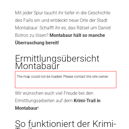
Mit jeder Spur taucht ihr tiefer in die Geschichte
des Falls ein und entdeckt neue Orte der Stadt
Montabaur. Schafft ihr es, das Rätsel um Daniel
Botros zu lösen?
Montabaur hält so manche
Überraschung bereit!
Ermittlungsübersicht
Montabaur
The map could not be loaded. Please contact the site owner.
Wir wünschen euch viel Freude bei den
Ermittlungsarbeiten auf dem
Krimi-Trail in
Montabaur
!
So funktioniert der Krimi-