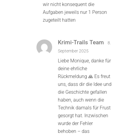
wir nicht konsequent die
Aufgaben jeweils nur 1 Person
zugeteilt hatten
Krimi-Trails Team
8.
September 2025
Liebe Monique, danke für
deine ehrliche
Rückmeldung 🙏 Es freut
uns, dass dir die Idee und
die Geschichte gefallen
haben, auch wenn die
Technik damals für Frust
gesorgt hat. Inzwischen
wurde der Fehler
behoben – das