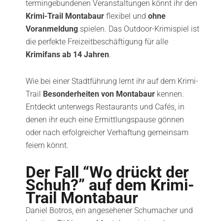
termingebundenen Veranstaltungen könnt ihr den
Krimi-Trail Montabaur
flexibel und
ohne
Voranmeldung
spielen. Das Outdoor-Krimispiel ist
die perfekte Freizeitbeschäftigung für alle
Krimifans ab 14 Jahren
.
Wie bei einer Stadtführung lernt ihr auf dem Krimi-
Trail
Besonderheiten von Montabaur
kennen.
Entdeckt unterwegs Restaurants und Cafés, in
denen ihr euch eine Ermittlungspause gönnen
oder nach erfolgreicher Verhaftung gemeinsam
feiern könnt.
Der Fall “Wo drückt der
Schuh?” auf dem Krimi-
Trail Montabaur
Daniel Botros, ein angesehener Schumacher und