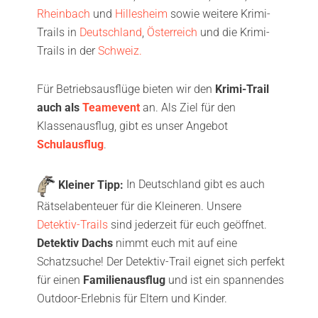
Rheinbach
und
Hillesheim
sowie weitere Krimi-
Trails in
Deutschland
,
Österreich
und die Krimi-
Trails in der
Schweiz.
Für Betriebsausflüge bieten wir den
Krimi-Trail
auch als
Teamevent
an. Als Ziel für den
Klassenausflug, gibt es unser Angebot
Schulausflug
.
Kleiner Tipp:
In Deutschland gibt es auch
Rätselabenteuer für die Kleineren. Unsere
Detektiv-Trails
sind jederzeit für euch geöffnet.
Detektiv Dachs
nimmt euch mit auf eine
Schatzsuche! Der Detektiv-Trail eignet sich perfekt
für einen
Familienausflug
und ist ein spannendes
Outdoor-Erlebnis für Eltern und Kinder.