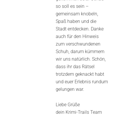
so soll es sein –
gemeinsam knobeln,
Spaß haben und die
Stadt entdecken. Danke
auch für den Hinweis
zum verschwundenen
Schuh, darum kümmern
wir uns natürlich. Schön,
dass ihr das Rätsel
trotzdem geknackt habt
und euer Erlebnis rundum
gelungen war.
Liebe Grüße
dein Krimi-Trails Team