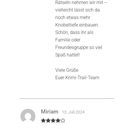
Rätseln nehmen wir mit –
vielleicht lässt sich da
noch etwas mehr
Knobeltiefe einbauen.
Schön, dass ihr als
Familie oder
Freundesgruppe so viel
Spaß hattet!
Viele Grüße
Euer Krimi-Trail-Team
Miriam
13. Juli 2024
Bewertet