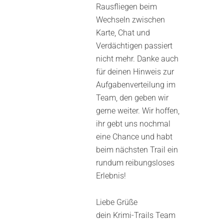
Rausfliegen beim
Wechseln zwischen
Karte, Chat und
Verdächtigen passiert
nicht mehr. Danke auch
für deinen Hinweis zur
Aufgabenverteilung im
Team, den geben wir
gerne weiter. Wir hoffen,
ihr gebt uns nochmal
eine Chance und habt
beim nächsten Trail ein
rundum reibungsloses
Erlebnis!
Liebe Grüße
dein Krimi-Trails Team